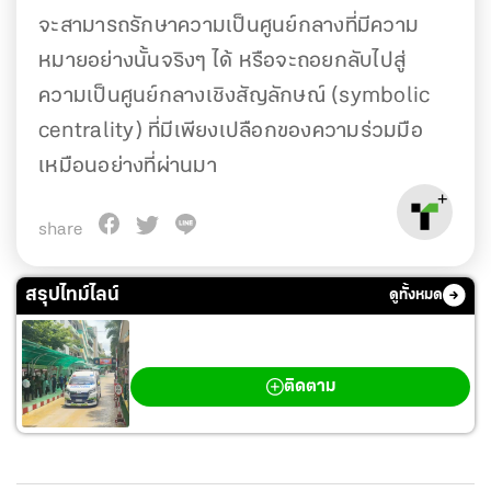
จะสามารถรักษาความเป็นศูนย์กลางที่มีความ
หมายอย่างนั้นจริงๆ ได้ หรือจะถอยกลับไปสู่
ความเป็นศูนย์กลางเชิงสัญลักษณ์ (symbolic
centrality) ที่มีเพียงเปลือกของความร่วมมือ
เหมือนอย่างที่ผ่านมา
share
สรุปไทม์ไลน์
ดูทั้งหมด
กราดยิงเทพศิรินทร์ นนทบุรี
ติดตาม