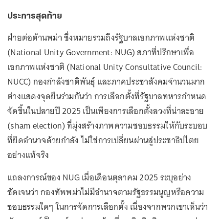
ประการสุดท้าย
ฝ่ายต่อต้านพม่า ซึ่งหมายรวมถึงรัฐบาลเอกภาพแห่งชาติ
(National Unity Government: NUG) สภาที่ปรึกษาเพื่อ
เอกภาพแห่งชาติ (National Unity Consultative Council:
NUCC) กองกำลังชาติพันธุ์ และภาคประชาสังคมจำนวนมาก
ต่างแสดงจุดยืนร่วมกันว่า การเลือกตั้งที่รัฐบาลทหารกำหนด
จัดขึ้นในปลายปี 2025 เป็นเพียงการเลือกตั้งลวงที่น่าละอาย
(sham election) ที่มุ่งสร้างภาพความชอบธรรมให้กับระบอบ
ที่ยึดอำนาจด้วยกำลัง ไม่ใช่การเปลี่ยนผ่านสู่ประชาธิปไตย
อย่างแท้จริง
แถลงการณ์ของ NUG เมื่อเดือนตุลาคม 2025 ระบุอย่าง
ชัดเจนว่า กองทัพพม่าไม่มีอำนาจตามรัฐธรรมนูญหรือความ
ชอบธรรมใดๆ ในการจัดการเลือกตั้ง เนื่องจากพวกเขาเห็นว่า