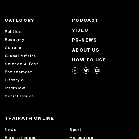
CATEGORY
PODCAST
VIDEO
Politics
Economy
PR-NEWS
Culture
ABOUT US
Global Affairs
HOW TO USE
Science & Tech
Environment
Lifestyle
Interview
Social Issues
THAIRATH ONLINE
News
Sport
Entertainment
Horoscope