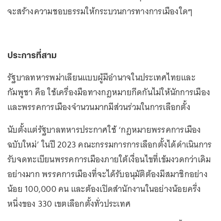
จะสร้างความชอบธรรมให้กระบวนการทางการเมืองใดๆ
ประการที่สาม
รัฐบาลทหารพม่าเลียนแบบผู้มีอำนาจในประเทศไทยและ
กัมพูชา คือ ใช้เครื่องมือทางกฎหมายกีดกันไม่ให้นักการเมือง
และพรรคการเมืองจำนวนมากมีส่วนร่วมในการเลือกตั้ง
นับตั้งแต่รัฐบาลทหารประกาศใช้ ‘กฎหมายพรรคการเมือง
ฉบับใหม่’ ในปี 2023 คณะกรรมการการเลือกตั้งได้ดำเนินการ
รับจดทะเบียนพรรคการเมืองภายใต้เงื่อนไขที่เข้มงวดกว่าเดิม
อย่างมาก พรรคการเมืองที่จะได้รับอนุมัติต้องมีสมาชิกอย่าง
น้อย 100,000 คน และต้องเปิดสำนักงานในอย่างน้อยครึ่ง
หนึ่งของ 330 เขตเลือกตั้งทั่วประเทศ