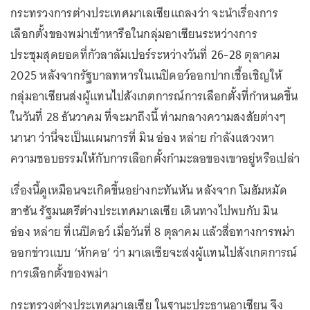
กระทรวงการต่างประเทศมาเลเซียแถลงว่า จะนำเรื่องการ
เลือกตั้งของพม่าเข้าหารือในกลุ่มอาเซียนระหว่างการ
ประชุมสุดยอดที่กัวลาลัมเปอร์ระหว่างวันที่ 26-28 ตุลาคม
2025 หลังจากรัฐบาลทหารในเนปิดอว์ออกปากเชื้อเชิญให้
กลุ่มอาเซียนส่งผู้แทนไปสังเกตการณ์การเลือกตั้งที่กำหนดขึ้น
ในวันที่ 28 ธันวาคม ที่จะมาถึงนี้ ท่ามกลางความสงสัยต่างๆ
นานา ว่านี่จะเป็นแผนการที่ มิน อ่อง หล่าย กำลังแสวงหา
ความชอบธรรมให้กับการเลือกตั้งกำมะลอของเขาอยู่หรือเปล่า
เรื่องนี้ดูเหมือนจะเกิดขึ้นอย่างกะทันหัน หลังจาก โมฮัมหมัด
ฮาซัน รัฐมนตรีต่างประเทศมาเลเซีย เดินทางไปพบกับ มิน
อ่อง หล่าย ที่เนปิดอว์ เมื่อวันที่ 8 ตุลาคม แล้วสื่อทางการพม่า
ออกข่าวแบบ ‘หักคอ’ ว่า มาเลเซียจะส่งผู้แทนไปสังเกตการณ์
การเลือกตั้งของพม่า
กระทรวงต่างประเทศมาเลเซีย ในฐานะประธานอาเซียน จึง