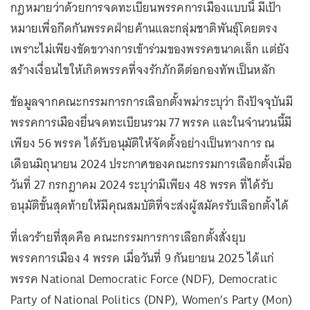
กฎหมายว่าด้วยการจดทะเบียนพรรคการเมืองแบบนี้ มีเป้า
หมายเพื่อกีดกันพรรคฝ่ายค้านและกลุ่มชาติพันธุ์โดยตรง
เพราะไม่เพียงขัดขวางการเข้าร่วมของพรรคขนาดเล็ก แต่ยัง
สร้างเงื่อนไขให้เกิดพรรคที่จงรักภักดีต่อกองทัพเป็นหลัก
ข้อมูลจากคณะกรรมการการเลือกตั้งพม่าระบุว่า ถึงปัจจุบันมี
พรรคการเมืองยื่นจดทะเบียนรวม 77 พรรค และในจำนวนนี้มี
เพียง 56 พรรค ได้รับอนุมัติให้จัดตั้งอย่างเป็นทางการ ณ
เดือนมิถุนายน 2024 ประกาศของคณะกรรมการเลือกตั้งเมื่อ
วันที่ 27 กรกฎาคม 2024 ระบุว่ามีเพียง 48 พรรค ที่ได้รับ
อนุมัติขั้นสุดท้ายให้มีคุณสมบัติที่จะส่งผู้สมัครรับเลือกตั้งได้
ที่เลวร้ายที่สุดคือ คณะกรรมการการเลือกตั้งสั่งยุบ
พรรคการเมือง 4 พรรค เมื่อวันที่ 9 กันยายน 2025 ได้แก่
พรรค National Democratic Force (NDF), Democratic
Party of National Politics (DNP), Women’s Party (Mon)