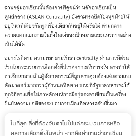
ส่วนกลุ่มอาเซียนนั้นต้องการพิสูจน์ว่า หลักอาเซียนเป็น
ศูนย์กลาง (ASEAN Centrality) ยังสามารถยึดโยงทุกฝ่ายให้
อยู่ในเวทีเดียวกันพูดเรื่องเดียวกันอยู่ได้หรือไม่ ท่ามกลาง
ความแตกแยกภายในทั้งในแง่ของเป้าหมายและแนวทางอย่าง
เห็นได้ชัด
อย่างไรก็ตาม ความพยายามรักษา centrality ผ่านการมีส่วน
ร่วมในกระบวนการเลือกตั้งที่ปราศจากเสรีภาพจริง อาจทำให้
อาเซียนกลายเป็นผู้สังเกตการณ์ที่ถูกควบคุม ต้องเล่นตามเกม
ตัดมาดอว์ มากกว่าผู้กำหนดทิศทาง ขณะที่รัฐบาลทหารจะใช้
ทุกวิถีทางเพื่อให้ภาพลักษณ์การมีอยู่ของอาเซียนเป็นเครื่อง
ยืนยันความปกติของระบอบการเมืองที่ทหารสร้างขึ้นมา
ในที่สุด สิ่งที่ต้องจับตาไม่ใช่แค่กระบวนการหรือ
ผลการเลือกตั้งในพม่า หากคือคำถามว่าอาเซียน