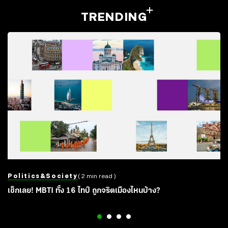
TRENDING
Politics&society
( 2 min read )
เช็กเลย! MBTI ทั้ง 16 ไทป์ ถูกจริตเมืองไหนบ้าง?