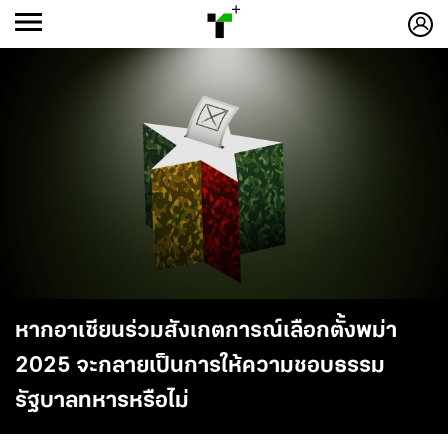
ก
ก
+
-ก
หากอาเซียนร่วมสังเกตการณ์เลือกตั้งพม่า
2025 จะกลายเป็นการให้ความชอบธรรม
รัฐบาลทหารหรือไม่