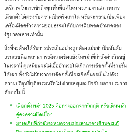
เสรีภาพในการเข้าถึงทุกพื้นที่แค่ไหน จะรายงานสภาพการ
เลือกตั้งได้ตรงกับความเป็นจริงเท่าใด หรือจะกลายเป็นเพียง
เครื่องมือสร้างความชอบธรรมให้กับการสืบทอดอำนาจของ
รัฐบาลทหารเท่านั้น
สิ่งที่จะต้องได้รับการประเมินอย่างถูกต้องแม่นยำเป็นอันดับ
แรกเลยคือ สถานการณ์ความขัดแย้งในพม่าที่กำลังดำเนินอยู่
ในเวลานี้ ดูเหมือนจะไม่เอื้ออำนวยให้เกิดการเลือกตั้งที่ราบรื่น
ได้เลย ทั้งยังไม่นับว่าการเลือกตั้งที่จะเกิดขึ้นจะเป็นไปด้วย
ความบริสุทธิ์ยุติธรรมหรือไม่ ด้วยเหตุและปัจจัยหลายประการ
ดังต่อไปนี้
เลือกตั้งพม่า 2025 คือทางออกจากวิกฤติ หรือเดินหน้า
สู่สงครามยืดเยื้อ?
มาเลเซียที่กำลังจะหมดวาระประธานาอาเซียนจะแก้