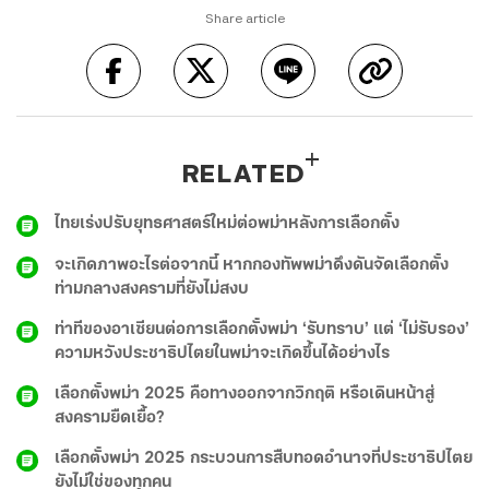
Share article
RELATED
ไทยเร่งปรับยุทธศาสตร์ใหม่ต่อพม่าหลังการเลือกตั้ง
จะเกิดภาพอะไรต่อจากนี้ หากกองทัพพม่าดึงดันจัดเลือกตั้ง
ท่ามกลางสงครามที่ยังไม่สงบ
ท่าทีของอาเซียนต่อการเลือกตั้งพม่า ‘รับทราบ’ แต่ ‘ไม่รับรอง’
ความหวังประชาธิปไตยในพม่าจะเกิดขึ้นได้อย่างไร
เลือกตั้งพม่า 2025 คือทางออกจากวิกฤติ หรือเดินหน้าสู่
สงครามยืดเยื้อ?
เลือกตั้งพม่า 2025 กระบวนการสืบทอดอำนาจที่ประชาธิปไตย
ยังไม่ใช่ของทุกคน