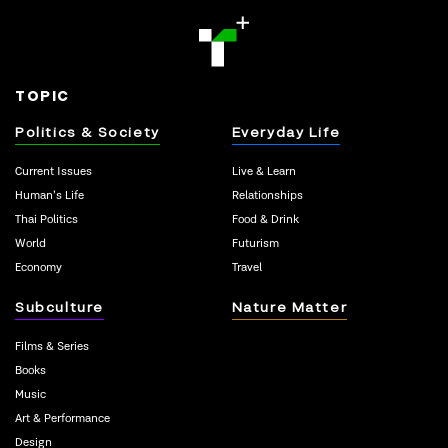
TOPIC
Politics & Society
Everyday Life
Current Issues
Live & Learn
Human’s Life
Relationships
Thai Politics
Food & Drink
World
Futurism
Economy
Travel
Subculture
Nature Matter
Films & Series
Books
Music
Art & Performance
Design