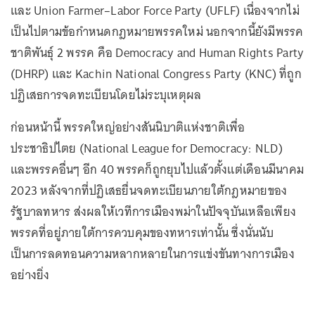
และ Union Farmer–Labor Force Party (UFLF) เนื่องจากไม่
เป็นไปตามข้อกำหนดกฎหมายพรรคใหม่ นอกจากนี้ยังมีพรรค
ชาติพันธุ์ 2 พรรค คือ Democracy and Human Rights Party
(DHRP) และ Kachin National Congress Party (KNC) ที่ถูก
ปฏิเสธการจดทะเบียนโดยไม่ระบุเหตุผล
ก่อนหน้านี้ พรรคใหญ่อย่างสันนิบาติแห่งชาติเพื่อ
ประชาธิปไตย (National League for Democracy: NLD)
และพรรคอื่นๆ อีก 40 พรรคก็ถูกยุบไปแล้วตั้งแต่เดือนมีนาคม
2023 หลังจากที่ปฏิเสธยื่นจดทะเบียนภายใต้กฎหมายของ
รัฐบาลทหาร ส่งผลให้เวทีการเมืองพม่าในปัจจุบันเหลือเพียง
พรรคที่อยู่ภายใต้การควบคุมของทหารเท่านั้น ซึ่งนั่นนับ
เป็นการลดทอนความหลากหลายในการแข่งขันทางการเมือง
อย่างยิ่ง