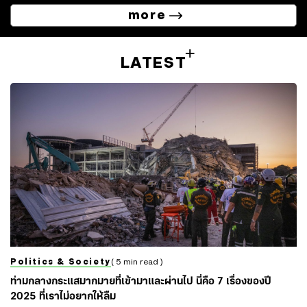
more
LATEST
Politics & Society
( 5 min read )
ท่ามกลางกระแสมากมายที่เข้ามาและผ่านไป นี่คือ 7 เรื่องของปี
2025 ที่เราไม่อยากให้ลืม