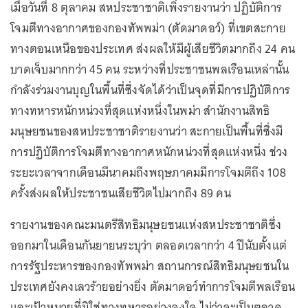
เมื่อวันที่ 8 ตุลาคม สหประชาชาติเพิ่งรายงานว่า ปฏิบัติการ
โจมตีทางอากาศของกองทัพพม่า (ตัดมาดอว์) ที่เขตสะกาย
ทางตอนเหนือของประเทศ ส่งผลให้มีผู้เสียชีวิตมากถึง 24 คน
บาดเจ็บมากกว่า 45 คน ระหว่างที่ประชาชนพลเรือนเหล่านั้น
กำลังร่วมงานบุญในพื้นที่ซึ่งจัดได้ว่าเป็นจุดที่มีการปฏิบัติการ
ทางทหารหนักหน่วงที่สุดแห่งหนึ่งในพม่า สำนักงานสิทธิ
มนุษยชนของสหประชาชาติรายงานว่า สะกายเป็นพื้นที่ซึ่งมี
การปฏิบัติการโจมตีทางอากาศหนักหน่วงที่สุดแห่งหนึ่ง ช่วง
ระยะเวลาจากเดือนมีนาคมถึงพฤษภาคมมีการโจมตีถึง 108
ครั้งส่งผลให้ประชาชนเสียชีวิตไปมากถึง 89 คน
รายงานของคณะมนตรีสิทธิมนุษยชนแห่งสหประชาชาติซึ่ง
ออกมาในเดือนกันยายนระบุว่า ตลอดเวลากว่า 4 ปีนับตั้งแต่
การรัฐประหารของกองทัพพม่า สถานการณ์สิทธิมนุษยชนใน
ประเทศยังคงเลวร้ายอย่างยิ่ง ตัดมาดอว์ทำการโจมตีพลเรือน
และเป้าหมายที่มิใช่ทางทหารอย่างจงใจ ไม่ว่าจะเป็นตลาด