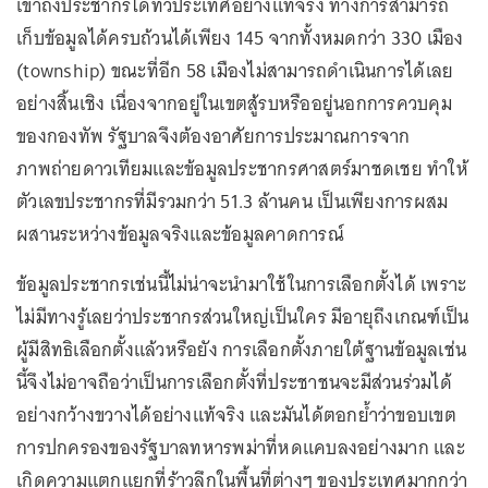
เข้าถึงประชากรได้ทั่วประเทศอย่างแท้จริง ทางการสามารถ
เก็บข้อมูลได้ครบถ้วนได้เพียง 145 จากทั้งหมดกว่า 330 เมือง
(township) ขณะที่อีก 58 เมืองไม่สามารถดำเนินการได้เลย
อย่างสิ้นเชิง เนื่องจากอยู่ในเขตสู้รบหรืออยู่นอกการควบคุม
ของกองทัพ รัฐบาลจึงต้องอาศัยการประมาณการจาก
ภาพถ่ายดาวเทียมและข้อมูลประชากรศาสตร์มาชดเชย ทำให้
ตัวเลขประชากรที่มีรวมกว่า 51.3 ล้านคน เป็นเพียงการผสม
ผสานระหว่างข้อมูลจริงและข้อมูลคาดการณ์
ข้อมูลประชากรเช่นนี้ไม่น่าจะนำมาใช้ในการเลือกตั้งได้ เพราะ
ไม่มีทางรู้เลยว่าประชากรส่วนใหญ่เป็นใคร มีอายุถึงเกณฑ์เป็น
ผู้มีสิทธิเลือกตั้งแล้วหรือยัง การเลือกตั้งภายใต้ฐานข้อมูลเช่น
นี้จึงไม่อาจถือว่าเป็นการเลือกตั้งที่ประชาชนจะมีส่วนร่วมได้
อย่างกว้างขวางได้อย่างแท้จริง และมันได้ตอกย้ำว่าขอบเขต
การปกครองของรัฐบาลทหารพม่าที่หดแคบลงอย่างมาก และ
เกิดความแตกแยกที่ร้าวลึกในพื้นที่ต่างๆ ของประเทศมากกว่า