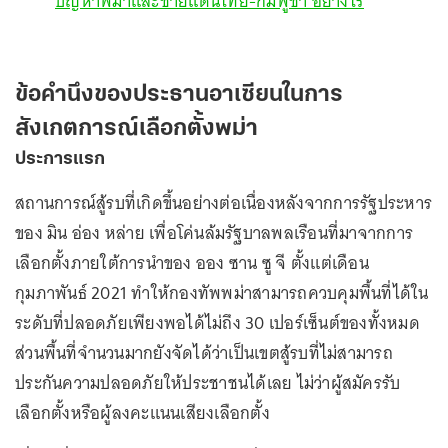
ปัญหาพม่าและชายแดนไทย-กัมพูชา อย่างไร
ข้อคำนึงของประธานอาเซียนในการ
สังเกตการณ์เลือกตั้งพม่า
ประการแรก
สถานการณ์สู้รบที่เกิดขึ้นอย่างต่อเนื่องหลังจากการรัฐประหาร
ของ มิน อ่อง หล่าย เพื่อโค่นล้มรัฐบาลพลเรือนที่มาจากการ
เลือกตั้งภายใต้การนำของ ออง ซาน ซู จี ตั้งแต่เดือน
กุมภาพันธ์ 2021 ทำให้กองทัพพม่าสามารถควบคุมพื้นที่ได้ใน
ระดับที่ปลอดภัยเพียงพอได้ไม่ถึง 30 เปอร์เซ็นต์ของทั้งหมด
ส่วนพื้นที่จำนวนมากยังจัดได้ว่าเป็นเขตสู้รบที่ไม่สามารถ
ประกันความปลอดภัยให้ประชาชนได้เลย ไม่ว่าผู้สมัครรับ
เลือกตั้งหรือผู้ลงคะแนนเสียงเลือกตั้ง