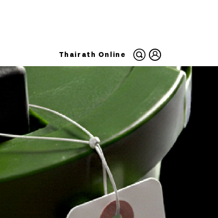
Thairath Online