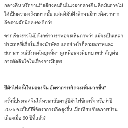
กลางคืน หรือขานรับเสียงคนอื่นในเวลากลางคืน คือมันอาจไม่
ได้เป็นความจริงขนาดนั้น แต่คติมันฝังลึกจนมีการคิดว่าหาก
ถือตามสักนิดคงจะดีกว่า
จากเรื่องราวในปีดังกล่าว เราพอจะเห็นภาพว่า แม้จะเป็นเหล่า
ประเทศที่เชื่อในเรื่องนักษัตร แต่อย่างไรก็ตามสภาพและ
สถานการณ์สังคมในยุคนั้นๆ ดูเหมือนจะมีบทบาทสำคัญต่อ
การตัดสินใจในเรื่องการมีบุตร
ปีม้าไฟครั้งใหม่ของจีน อัตราการเกิดจะเพิ่มมากขึ้น?
ครั้งนี้ประเทศจีนได้หวนกลับมาสู่ปีม้าไฟอีกครั้ง หรือว่าปี
2026 จะเป็นปีที่อัตราการเกิดสูงขึ้น เมื่อเทียบกับสภาพบ้าน
เมืองเมื่อ 60 ปีที่แล้ว?