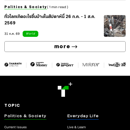
Politics & Society
( 1 min read )
ทั่วโลกเกิดอะไรขึ้นบ้างในสัปดาห์นี้ 26 ก.ค. - 1 ส.ค.
2569
31 ก.ค. 69
World
more
TOPIC
Politics & Society
Everyday Life
Current Issues
Live & Learn