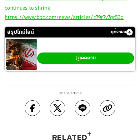
continues to shrink.
https://www.bbc.com/news/articles/c79r7v7qr53o
สรุปไทม์ไลน์
ดูทั้งหมด
สงครามตะวันออกกลาง
ติดตาม
Share article
RELATED