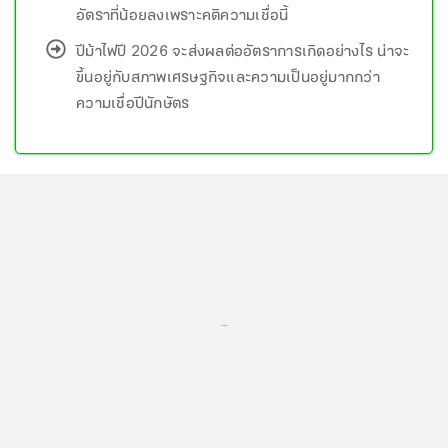
อัตราที่น้อยลงเพราะคติความเชื่อนี้
ปีม้าไฟปี 2026 จะส่งผลต่ออัตราการเกิดอย่างไร น่าจะ
ขึ้นอยู่กับสภาพเศรษฐกิจและความเป็นอยู่มากกว่า
ความเชื่อปีนักษัตร
...