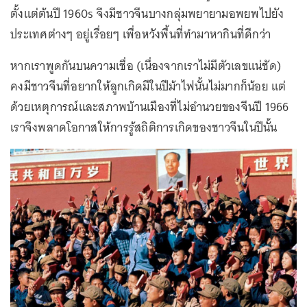
ตั้งแต่ต้นปี 1960s จึงมีชาวจีนบางกลุ่มพยายามอพยพไปยัง
ประเทศต่างๆ อยู่เรื่อยๆ เพื่อหวังพื้นที่ทำมาหากินที่ดีกว่า
หากเราพูดกันบนความเชื่อ (เนื่องจากเราไม่มีตัวเลขแน่ชัด)
คงมีชาวจีนที่อยากให้ลูกเกิดมีในปีม้าไฟนั้นไม่มากก็น้อย แต่
ด้วยเหตุการณ์และสภาพบ้านเมืองที่ไม่อำนวยของจีนปี 1966
เราจึงพลาดโอกาสให้การรู้สถิติการเกิดของชาวจีนในปีนั้น