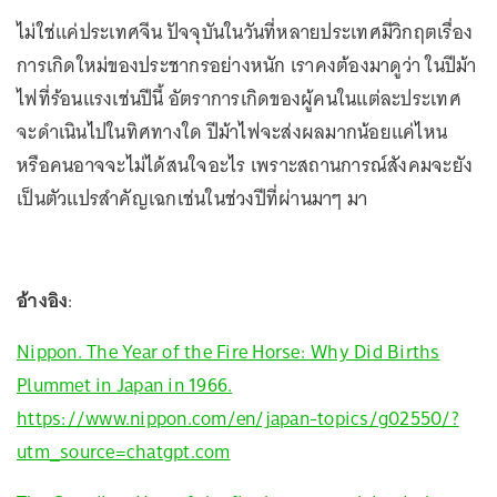
ไม่ใช่แค่ประเทศจีน ปัจจุบันในวันที่หลายประเทศมีวิกฤตเรื่อง
การเกิดใหม่ของประชากรอย่างหนัก เราคงต้องมาดูว่า ในปีม้า
ไฟที่ร้อนแรงเช่นปีนี้ อัตราการเกิดของผู้คนในแต่ละประเทศ
จะดำเนินไปในทิศทางใด ปีม้าไฟจะส่งผลมากน้อยแค่ไหน
หรือคนอาจจะไม่ได้สนใจอะไร เพราะสถานการณ์สังคมจะยัง
เป็นตัวแปรสำคัญเฉกเช่นในช่วงปีที่ผ่านมาๆ มา
อ้างอิง
:
Nippon. The Year of the Fire Horse: Why Did Births
Plummet in Japan in 1966.
https://www.nippon.com/en/japan-topics/g02550/?
utm_source=chatgpt.com