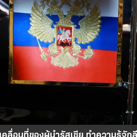
่อนที่ของผู้นำรัสเซีย ทำความรู้จักลี