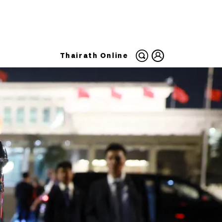
Thairath Online