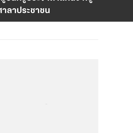
มหาศาลาประชาชน
...