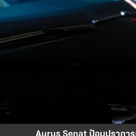
Aurus Senat ป้อมปราการเคลื