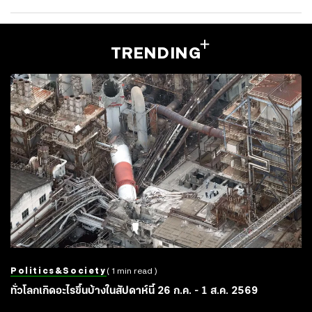
TRENDING
Politics&society
( 1 min read )
ทั่วโลกเกิดอะไรขึ้นบ้างในสัปดาห์นี้ 26 ก.ค. - 1 ส.ค. 2569