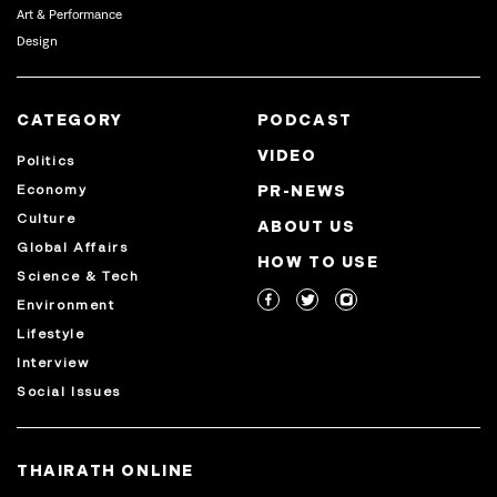
Art & Performance
Design
CATEGORY
PODCAST
VIDEO
Politics
Economy
PR-NEWS
Culture
ABOUT US
Global Affairs
HOW TO USE
Science & Tech
Environment
Lifestyle
Interview
Social Issues
THAIRATH ONLINE