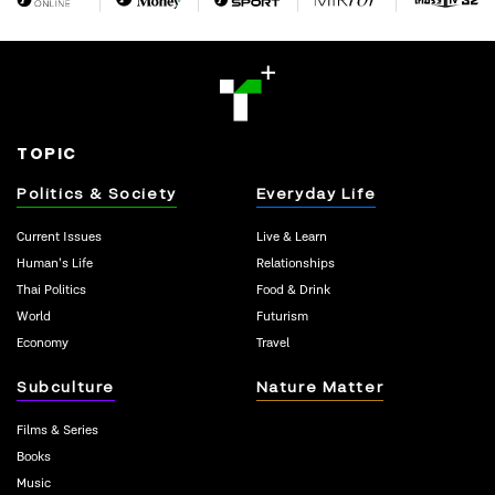
TOPIC
Politics & Society
Everyday Life
Current Issues
Live & Learn
Human’s Life
Relationships
Thai Politics
Food & Drink
World
Futurism
Economy
Travel
Subculture
Nature Matter
Films & Series
Books
Music