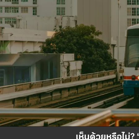
เห็นด้วยหรือไม่?