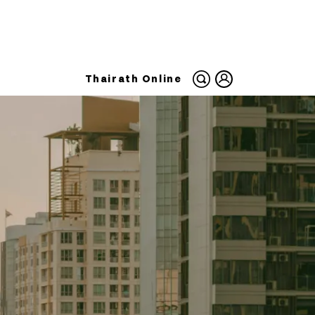
Thairath Online