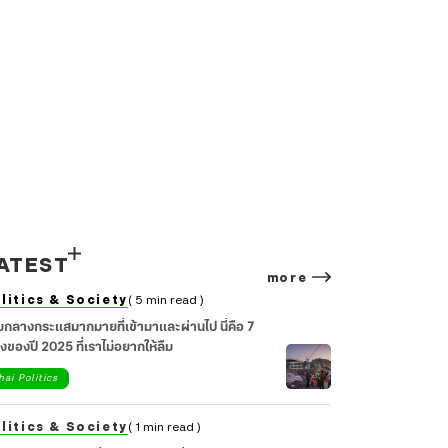
ATEST
more
litics & Society
( 5 min read )
มกลางกระแสมากมายที่เข้ามาและผ่านไป นี่คือ 7
่องของปี 2025 ที่เราไม่อยากให้ลืม
hai Politics
litics & Society
( 1 min read )