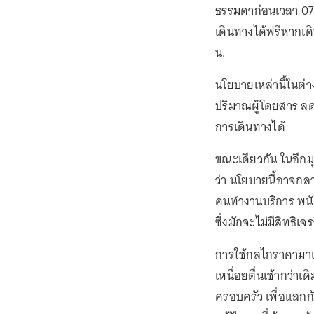
ธรรมดาก่อนเวลา 07.4
เดินทางได้ฟรีหากเด
น.
นโยบายเหล่านี้ในต่า
ปริมาณผู้โดยสาร ลด
การเดินทางได้
ขณะเดียวกัน ในอีกมุ
ว่า นโยบายนี้อาจกลา
คนทำงานบริการ พนั
ซึ่งมักจะไม่มีสิทธ
การใช้กลไกราคามาเ
เหนื่อยตื่นเช้ากว่า
ครอบครัว เพื่อแลกกั