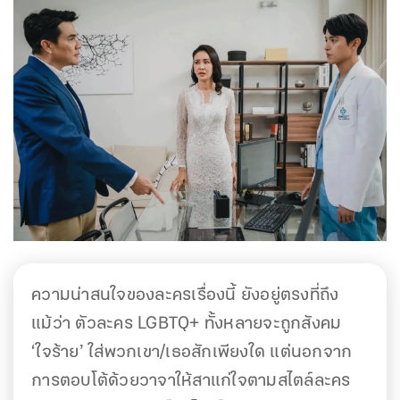
ความน่าสนใจของละครเรื่องนี้ ยังอยู่ตรงที่ถึง
แม้ว่า ตัวละคร LGBTQ+ ทั้งหลายจะถูกสังคม
‘ใจร้าย’ ใส่พวกเขา/เธอสักเพียงใด แต่นอกจาก
การตอบโต้ด้วยวาจาให้สาแก่ใจตามสไตล์ละคร