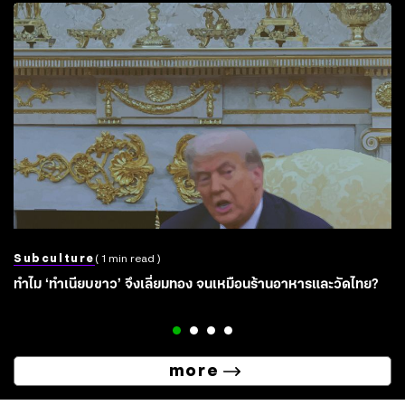
Subculture
( 1 min read )
ทำไม ‘ทำเนียบขาว’ จึงเลี่ยมทอง จนเหมือนร้านอาหารและวัดไทย?
more