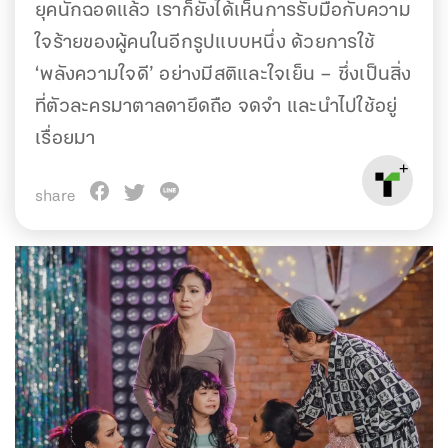
ยุคนักฉอดแล้ว เราก็ยังได้เห็นการรับมือกับความ
ใจร้ายของผู้คนในอีกรูปแบบหนึ่ง ด้วยการใช้
‘พลังความใจดี’ อย่างมีสติและใจเย็น – ซึ่งเป็นสิ่ง
ที่ตัวละครมาตาลดายึดถือ จดจำ และนำไปใช้อยู่
เรื่อยมา
share