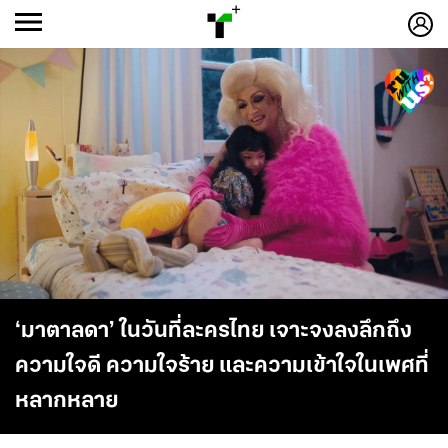
ก
ก
+
-ก
‘มาตาลดา’ ในวันที่ละครไทย เจาะจงลงลึกถึง
ความใจดี ความใจร้าย และความเข้าใจในเพศที่
หลากหลาย