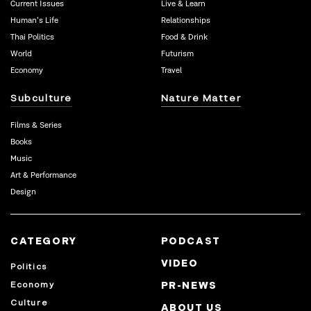
Current Issues
Live & Learn
Human’s Life
Relationships
Thai Politics
Food & Drink
World
Futurism
Economy
Travel
Subculture
Nature Matter
Films & Series
Books
Music
Art & Performance
Design
CATEGORY
PODCAST
VIDEO
Politics
Economy
PR-NEWS
Culture
ABOUT US