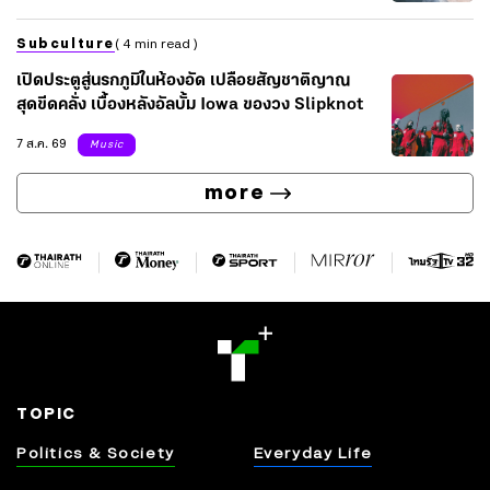
Subculture
( 4 min read )
เปิดประตูสู่นรกภูมิในห้องอัด เปลือยสัญชาติญาณ
สุดขีดคลั่ง เบื้องหลังอัลบั้ม Iowa ของวง Slipknot
7 ส.ค. 69
Music
more
TOPIC
Politics & Society
Everyday Life