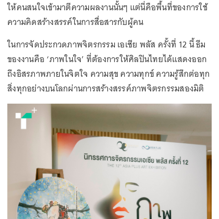
ให้คนสนใจเข้ามาตีความผลงานนั้นๆ แต่นี่คือพื้นที่ของการใช้
ความคิดสร้างสรรค์ในการสื่อสารกับผู้คน
ในการจัดประกวดภาพจิตรกรรม เอเซีย พลัส ครั้งที่ 12 นี้ ธีม
ของงานคือ ‘ภาพในใจ’ ที่ต้องการให้ศิลปินไทยได้แสดงออก
ถึงอิสรภาพภายในจิตใจ ความสุข ความทุกข์ ความรู้สึกต่อทุก
สิ่งทุกอย่างบนโลกผ่านการสร้างสรรค์ภาพจิตรกรรมสองมิติ