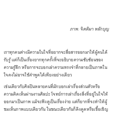
ภาพ: จิตติมา หลักบุญ
เราทุกคนต่างมีความในใจที่อยากจะสื่อสารออกมาให้ผู้คนได้
รับรู้ แต่ก็เป็นเรื่องยากทุกครั้งที่จะอธิบายความซับซ้อนของ
ความรู้สึก หรือการจะบอกเล่าความทรงจำที่กลายเป็นภาพใน
ใจคงไม่อาจใช้คำพูดได้เพียงอย่างเดียว
เช่นเดียวกับศิลปินหลายคนที่มักบอกเล่าเรื่องส่วนตัวหรือ
ความคิดเห็นผ่านงานศิลปะ โจทย์การเล่าเรื่องสิ่งที่อยู่ในใจให้
ออกมาเป็นภาพ แม้จะฟังดูเป็นเรื่องง่าย แต่ก็ยากที่จะทำให้ผู้
ชมเห็นภาพแบบเดียวกัน ในขณะเดียวกันก็ดึงดูดหรือเชื้อเชิญ