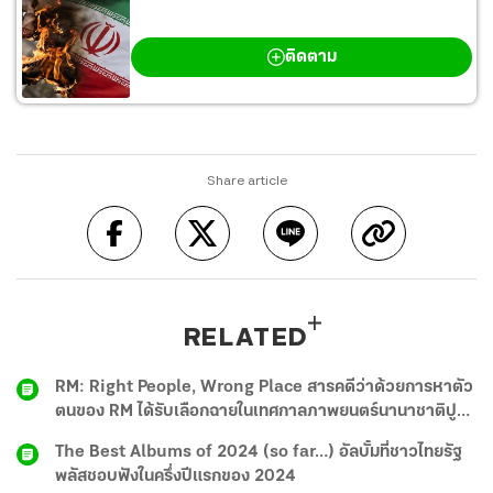
สงครามตะวันออกกลาง
ติดตาม
Share article
RELATED
RM: Right People, Wrong Place สารคดีว่าด้วยการหาตัว
ตนของ RM ได้รับเลือกฉายในเทศกาลภาพยนตร์นานาชาติปู
ซาน
The Best Albums of 2024 (so far…) อัลบั้มที่ชาวไทยรัฐ
พลัสชอบฟังในครึ่งปีแรกของ 2024