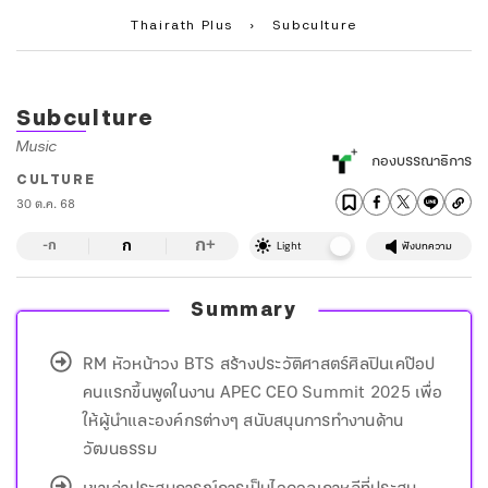
Thairath Plus
›
Subculture
Subculture
Music
กองบรรณาธิการ
CULTURE
30 ต.ค. 68
ก
ก
+
-ก
Light
ฟังบทความ
Summary
RM หัวหน้าวง BTS สร้างประวัติศาสตร์ศิลปินเคป๊อป
คนแรกขึ้นพูดในงาน APEC CEO Summit 2025 เพื่อ
ให้ผู้นำและองค์กรต่างๆ สนับสนุนการทำงานด้าน
วัฒนธรรม