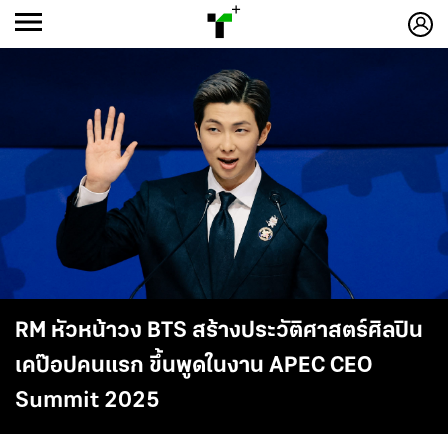
ก
ก
+
-ก
RM หัวหน้าวง BTS สร้างประวัติศาสตร์ศิลปิน
เคป๊อปคนแรก ขึ้นพูดในงาน APEC CEO
Summit 2025