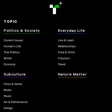
TOPIC
Politics & Society
Everyday Life
Current Issues
Live & Learn
Human’s Life
Relationships
Thai Politics
Food & Drink
World
Futurism
Economy
Travel
Subculture
Nature Matter
Films & Series
Books
Music
Art & Performance
Design