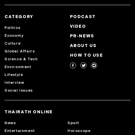
CATEGORY
PODCAST
VIDEO
Politics
Economy
PR-NEWS
Culture
ABOUT US
Global Affairs
HOW TO USE
Science & Tech
Environment
Lifestyle
Interview
Social Issues
THAIRATH ONLINE
News
Sport
Entertainment
Horoscope