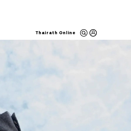
Thairath Online