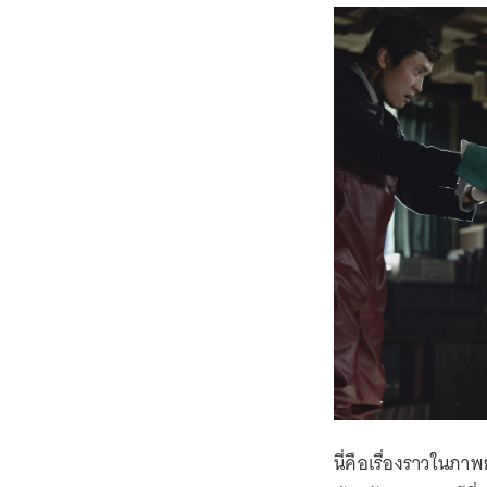
นี่คือเรื่องราวในภ