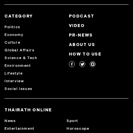
CATEGORY
PODCAST
VIDEO
Politics
Economy
PR-NEWS
Culture
ABOUT US
Global Affairs
HOW TO USE
Science & Tech
Environment
Lifestyle
Interview
Social Issues
THAIRATH ONLINE
News
Sport
Entertainment
Horoscope