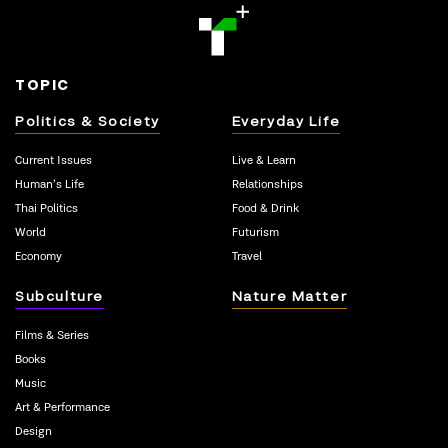
TOPIC
Politics & Society
Everyday Life
Current Issues
Live & Learn
Human’s Life
Relationships
Thai Politics
Food & Drink
World
Futurism
Economy
Travel
Subculture
Nature Matter
Films & Series
Books
Music
Art & Performance
Design