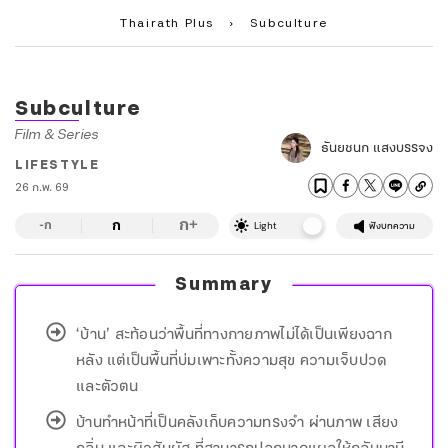
Thairath Plus
›
Subculture
Subculture
Film & Series
ธันยชนก แสงบรรจง
LIFESTYLE
26 ก.พ. 69
ก
ก
+
-ก
Light
ฟังบทความ
Summary
‘บ้าน’ สะท้อนว่าพื้นที่ทางกายภาพไม่ได้เป็นเพียงฉาก
หลัง แต่เป็นพื้นที่บ่มเพาะทั้งความสุข ความเจ็บปวด
และตัวตน
บ้านทำหน้าที่เป็นคลังเก็บความทรงจำ ผ่านภาพ เสียง