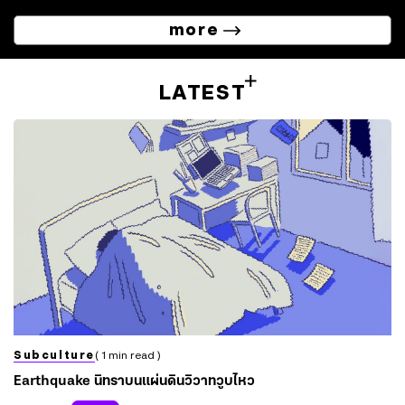
more
LATEST
Subculture
( 1 min read )
Earthquake นิทราบนแผ่นดินวิวาทวูบไหว