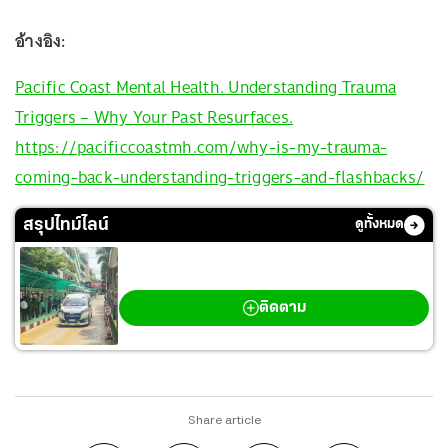
อ้างอิง:
Pacific Coast Mental Health. Understanding Trauma
Triggers – Why Your Past Resurfaces.
https://pacificcoastmh.com/why-is-my-trauma-
coming-back-understanding-triggers-and-flashbacks/
สรุปไทม์ไลน์
ดูทั้งหมด
กราดยิงเทพศิรินทร์ นนทบุรี
ติดตาม
Share article