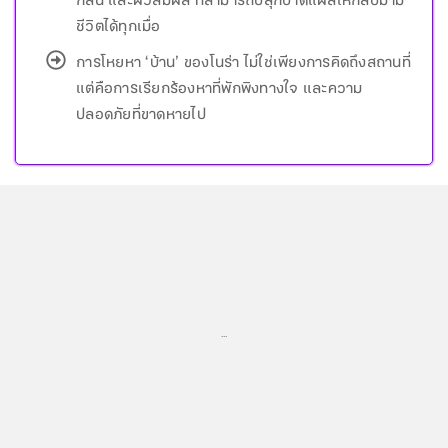
กลิ่น และผิวสัมผัส ที่สามารถปลุกบาดแผลให้กลับมามี
ชีวิตได้ทุกเมื่อ
การโหยหา ‘บ้าน’ ของโนร่า ไม่ใช่เพียงการคิดถึงสถานที่
แต่คือการเรียกร้องหาที่พักพิงทางใจ และความ
ปลอดภัยที่ขาดหายไป
...