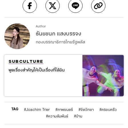
Author
ธันยชนก แสงบรรจง
กองบรรณาธิการไทยรัฐพลัส
SUBCULTURE
พูดเรื่องสำคัญให้เป็นเรื่องที่ได้ยิน
TAG
#
Joachim Trier
#
ภาพยนตร์
#
จิตวิทยา
#
ครอบครัว
#
ความสัมพันธ์
#
บ้าน