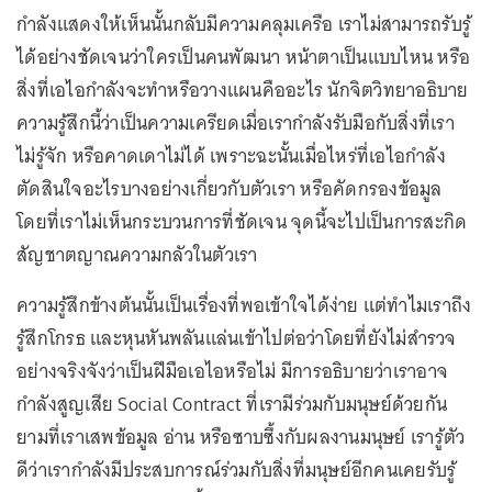
กำลังแสดงให้เห็นนั้นกลับมีความคลุมเครือ เราไม่สามารถรับรู้
ได้อย่างชัดเจนว่าใครเป็นคนพัฒนา หน้าตาเป็นแบบไหน หรือ
สิ่งที่เอไอกำลังจะทำหรือวางแผนคืออะไร นักจิตวิทยาอธิบาย
ความรู้สึกนี้ว่าเป็นความเครียดเมื่อเรากำลังรับมือกับสิ่งที่เรา
ไม่รู้จัก หรือคาดเดาไม่ได้ เพราะฉะนั้นเมื่อไหร่ที่เอไอกำลัง
ตัดสินใจอะไรบางอย่างเกี่ยวกับตัวเรา หรือคัดกรองข้อมูล
โดยที่เราไม่เห็นกระบวนการที่ชัดเจน จุดนี้จะไปเป็นการสะกิด
สัญชาตญาณความกลัวในตัวเรา
ความรู้สึกข้างต้นนั้นเป็นเรื่องที่พอเข้าใจได้ง่าย แต่ทำไมเราถึง
รู้สึกโกรธ และหุนหันพลันแล่นเข้าไปต่อว่าโดยที่ยังไม่สำรวจ
อย่างจริงจังว่าเป็นฝีมือเอไอหรือไม่ มีการอธิบายว่าเราอาจ
กำลังสูญเสีย Social Contract ที่เรามีร่วมกับมนุษย์ด้วยกัน
ยามที่เราเสพข้อมูล อ่าน หรือซาบซึ้งกับผลงานมนุษย์ เรารู้ตัว
ดีว่าเรากำลังมีประสบการณ์ร่วมกับสิ่งที่มนุษย์อีกคนเคยรับรู้