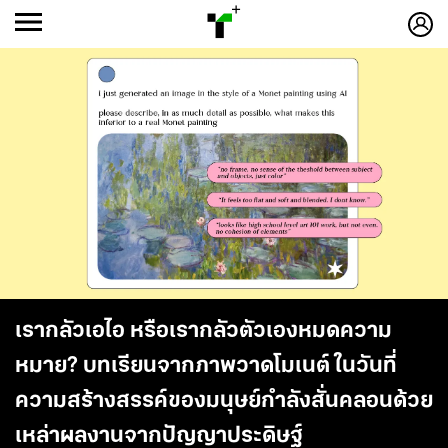
ก
ก
+
-ก
เรากลัวเอไอ หรือเรากลัวตัวเองหมดความ
หมาย? บทเรียนจากภาพวาดโมเนต์ ในวันที่
ความสร้างสรรค์ของมนุษย์กำลังสั่นคลอนด้วย
เหล่าผลงานจากปัญญาประดิษฐ์