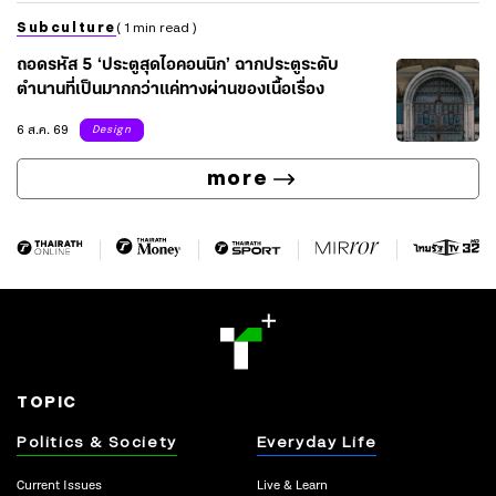
Subculture
( 1 min read )
ถอดรหัส 5 ‘ประตูสุดไอคอนนิก’ ฉากประตูระดับ
ตำนานที่เป็นมากกว่าแค่ทางผ่านของเนื้อเรื่อง
6 ส.ค. 69
Design
more
TOPIC
Politics & Society
Everyday Life
Current Issues
Live & Learn