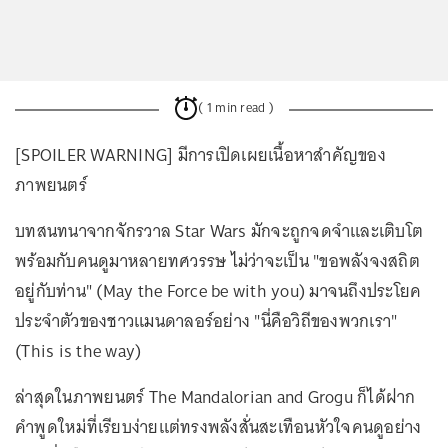
( 1 min read )
[SPOILER WARNING] มีการเปิดเผยเนื้อหาสำคัญของ
ภาพยนตร์
บทสนทนาจากจักรวาล Star Wars มักจะถูกจดจำและเติบโต
พร้อมกับคนดูมาหลายทศวรรษ ไม่ว่าจะเป็น "ขอพลังจงสถิต
อยู่กับท่าน" (May the Force be with you) มาจนถึงประโยค
ประจำตัวของชาวแมนดาลอร์อย่าง "นี่คือวิถีของพวกเรา"
(This is the way)
ล่าสุดในภาพยนตร์ The Mandalorian and Grogu ก็ได้ฝาก
คำพูดใหม่ที่เรียบง่ายแต่ทรงพลังสั่นสะเทือนหัวใจคนดูอย่าง