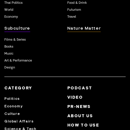
Thai Politics
Food & Drink
World
Futurism
Economy
Travel
Subculture
Nature Matter
Films & Series
Books
Music
Art & Performance
Design
CATEGORY
PODCAST
VIDEO
Politics
Economy
PR-NEWS
Culture
ABOUT US
Global Affairs
HOW TO USE
Science & Tech