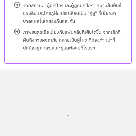
จากสถานะ "ผู้ปกป้องและผู้ถูกปกป้อง" ความสัมพันธ์
ของดินและโกรกูได้แปรเปลี่ยนเป็น "คู่หู" ที่เยียวยา
บาดแผลในใจของกันและกัน
ภาพยนตร์เชื่อมโยงกับแฟนคลับที่เติบโตขึ้น จากเด็กที่
ฝันถึงการผจญภัย กลายเป็นผู้ใหญ่ที่ต้องทำหน้าที่
ปกป้องลูกหลานและดูแลพ่อแม่ที่โรยรา
...