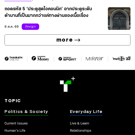
ถอดรหัส 5 ‘ประตูสุดไอคอนนิก’ ฉากประตูระดับ
ตำนานที่เป็นมากกว่าแค่ทางผ่านของเนื้อเรื่อง
6 ส.ค. 69
Design
more
TOPIC
Politics & Society
Everyday Life
Current Issues
Live & Learn
Human’s Life
Relationships