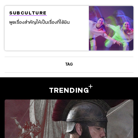
SUBCULTURE
พูดเรื่องสำคัญให้เป็นเรื่องที่ได้ยิน
TAG
TRENDING