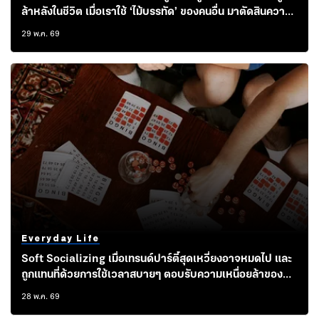
ล้าหลังในชีวิต เมื่อเราใช้ ‘ไม้บรรทัด’ ของคนอื่น มาตัดสินความ
สำเร็จของตัวเอง
29 พ.ค. 69
Everyday Life
Soft Socializing เมื่อเทรนด์ปาร์ตี้สุดเหวี่ยงอาจหมดไป และ
ถูกแทนที่ด้วยการใช้เวลาสบายๆ ตอบรับความเหนื่อยล้าของ
สังคม
28 พ.ค. 69