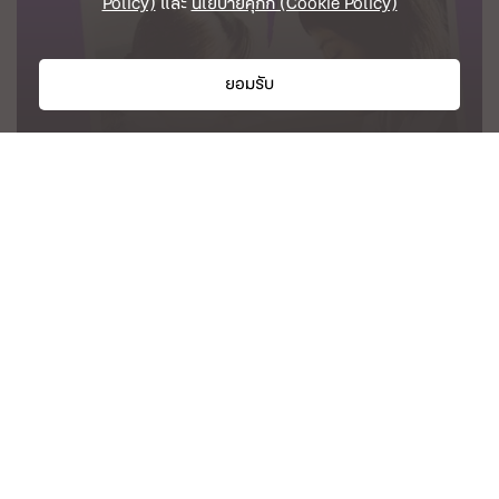
Policy)
และ
นโยบายคุกกี้ (Cookie Policy)
ยอมรับ
Everyday Life
เมื่อการเลิกคบเพื่อนไม่อยู่ในตัวเลือก แล้วจะทำยังไงกับ
มิตรภาพที่เสื่อมสภาพ?
30 มี.ค. 69