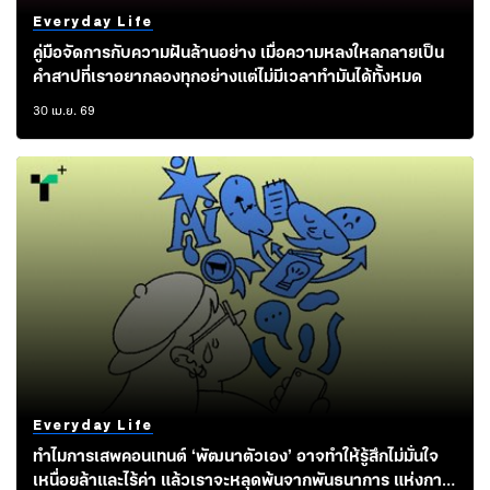
Everyday Life
คู่มือจัดการกับความฝันล้านอย่าง เมื่อความหลงใหลกลายเป็น
คำสาปที่เราอยากลองทุกอย่างแต่ไม่มีเวลาทำมันได้ทั้งหมด
30 เม.ย. 69
Everyday Life
ทำไมการเสพคอนเทนต์ ‘พัฒนาตัวเอง’ อาจทำให้รู้สึกไม่มั่นใจ
เหนื่อยล้าและไร้ค่า แล้วเราจะหลุดพ้นจากพันธนาการ แห่งการ