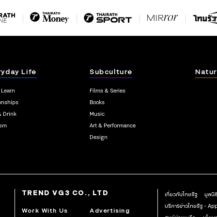
ryday Life
Subculture
Natur
 Learn
Films & Series
onships
Books
& Drink
Music
ism
Art & Performance
Design
TREND VG3 CO., LTD
เกี่ยวกับไทยรัฐ
มูลนิ
บริการข่าวไทยรัฐ - A
Work With Us
Advertising