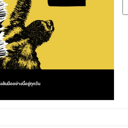
นมืออย่างนี้อยู่ทุกวัน