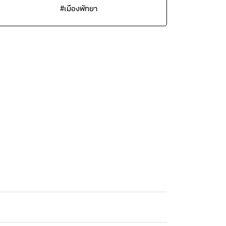
#
เมืองพัทยา