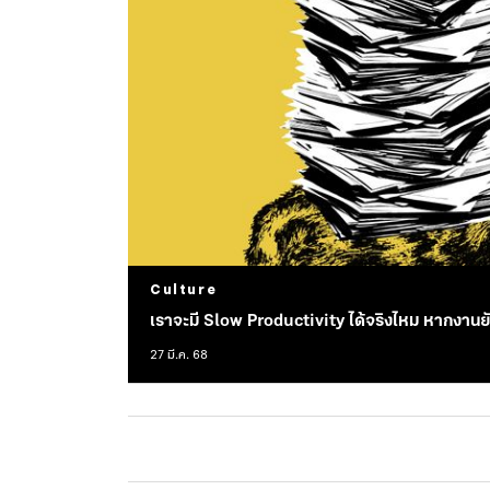
Culture
เราจะมี Slow Productivity ได้จริงไหม หากงานยังล้
27 มี.ค. 68