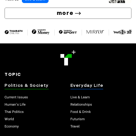
more
TOPIC
Politics & Society
Everyday Life
Current Issues
Live & Learn
Human’s Life
Relationships
Thai Politics
Food & Drink
World
Futurism
Economy
Travel