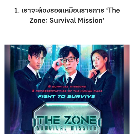
1. เราจะต้องรอดเหมือนรายการ ‘The
Zone: Survival Mission’