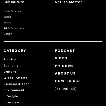
Subculture
Nature Matter
Films & Series
Books
Music
Art & Performance
Design
CATEGORY
PODCAST
VIDEO
Politics
Economy
PR-NEWS
Culture
ABOUT US
Global Affairs
HOW TO USE
Science & Tech
Environment
Lifestyle
Interview