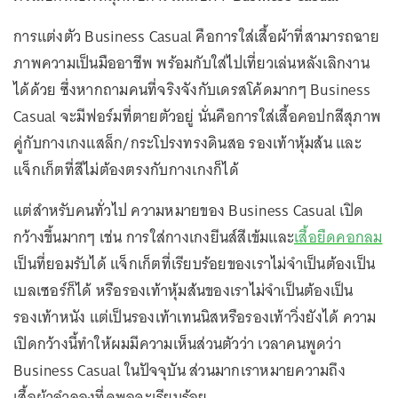
การแต่งตัว Business Casual คือการใส่เสื้อผ้าที่สามารถฉาย
ภาพความเป็นมืออาชีพ พร้อมกับใส่ไปเที่ยวเล่นหลังเลิกงาน
ได้ด้วย ซึ่งหากถามคนที่จริงจังกับเดรสโค้ดมากๆ Business
Casual จะมีฟอร์มที่ตายตัวอยู่ นั่นคือการใส่เสื้อคอปกสีสุภาพ
คู่กับกางเกงแสล็ก/กระโปรงทรงดินสอ รองเท้าหุ้มส้น และ
แจ็กเก็ตที่สีไม่ต้องตรงกับกางเกงก็ได้
แต่สำหรับคนทั่วไป ความหมายของ Business Casual เปิด
กว้างขึ้นมากๆ เช่น การใส่กางเกงยีนส์สีเข้มและ
เสื้อยืดคอกลม
เป็นที่ยอมรับได้ แจ็กเก็ตที่เรียบร้อยของเราไม่จำเป็นต้องเป็น
เบลเซอร์ก็ได้ หรือรองเท้าหุ้มส้นของเราไม่จำเป็นต้องเป็น
รองเท้าหนัง แต่เป็นรองเท้าเทนนิสหรือรองเท้าวิ่งยังได้ ความ
เปิดกว้างนี้ทำให้ผมมีความเห็นส่วนตัวว่า เวลาคนพูดว่า
Business Casual ในปัจจุบัน ส่วนมากเราหมายความถึง
เสื้อผ้าลำลองที่ดูพอจะเรียบร้อย