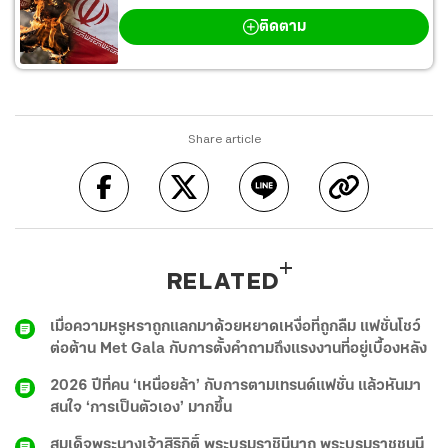
ติดตาม
Share article
RELATED
เมื่อความหรูหราถูกแลกมาด้วยหยาดเหงื่อที่ถูกลืม แฟชั่นโชว์
ต่อต้าน Met Gala กับการตั้งคำถามถึงแรงงานที่อยู่เบื้องหลัง
2026 ปีที่คน ‘เหนื่อยล้า’ กับการตามเทรนด์แฟชั่น แล้วหันมา
สนใจ ‘การเป็นตัวเอง’ มากขึ้น
สมเด็จพระนางเจ้าสิริกิติ์ พระบรมราชินีนาถ พระบรมราชชนนี