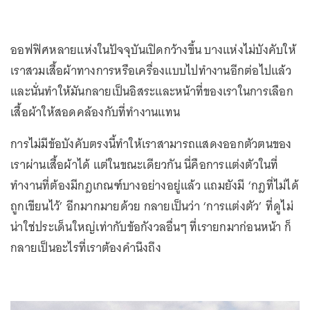
ออฟฟิศหลายแห่งในปัจจุบันเปิดกว้างขึ้น บางแห่งไม่บังคับให้
เราสวมเสื้อผ้าทางการหรือเครื่องแบบไปทำงานอีกต่อไปแล้ว
และนั่นทำให้มันกลายเป็นอิสระและหน้าที่ของเราในการเลือก
เสื้อผ้าให้สอดคล้องกับที่ทำงานแทน
การไม่มีข้อบังคับตรงนี้ทำให้เราสามารถแสดงออกตัวตนของ
เราผ่านเสื้อผ้าได้ แต่ในขณะเดียวกัน นี่คือการแต่งตัวในที่
ทำงานที่ต้องมีกฎเกณฑ์บางอย่างอยู่แล้ว แถมยังมี ‘กฎที่ไม่ได้
ถูกเขียนไว้’ อีกมากมายด้วย กลายเป็นว่า ‘การแต่งตัว’ ที่ดูไม่
น่าใช่ประเด็นใหญ่เท่ากับข้อกังวลอื่นๆ ที่เรายกมาก่อนหน้า ก็
กลายเป็นอะไรที่เราต้องคำนึงถึง