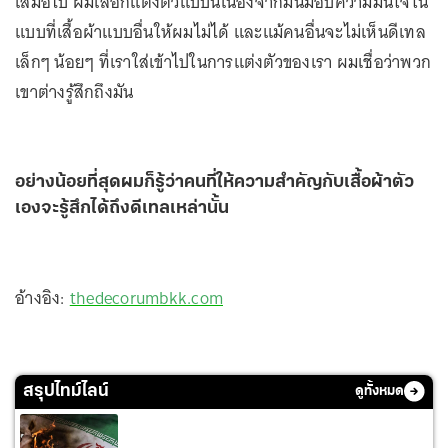
เสมอไป ผมเลือกแต่งตัวแบบนี้เนื่องจากมันมอบความมั่นใจใน
แบบที่เสื้อผ้าแบบอื่นให้ผมไม่ได้ และแม้คนอื่นจะไม่เห็นดีเทล
เล็กๆ น้อยๆ ที่เราใส่เข้าไปในการแต่งตัวของเรา ผมเชื่อว่าพวก
เขาต่างรู้สึกถึงมัน
อย่างน้อยที่สุดผมก็รู้ว่าคนที่ให้ความสำคัญกับเสื้อผ้าตัว
เองจะรู้สึกได้ถึงดีเทลเหล่านั้น
อ้างอิง:
thedecorumbkk.com
สรุปไทม์ไลน์
ดูทั้งหมด
สงครามตะวันออกกลาง