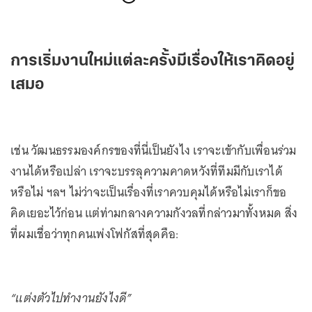
การเริ่มงานใหม่แต่ละครั้งมีเรื่องให้เราคิดอยู่
เสมอ
เช่น วัฒนธรรมองค์กรของที่นี่เป็นยังไง เราจะเข้ากับเพื่อนร่วม
งานได้หรือเปล่า เราจะบรรลุความคาดหวังที่ทีมมีกับเราได้
หรือไม่ ฯลฯ ไม่ว่าจะเป็นเรื่องที่เราควบคุมได้หรือไม่เราก็ขอ
คิดเยอะไว้ก่อน แต่ท่ามกลางความกังวลที่กล่าวมาทั้งหมด สิ่ง
ที่ผมเชื่อว่าทุกคนเพ่งโฟกัสที่สุดคือ:
“แต่งตัวไปทำงานยังไงดี”