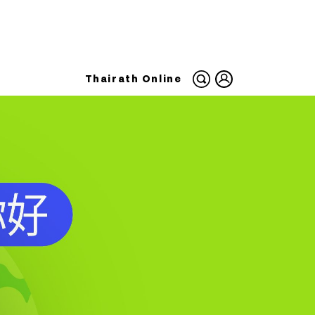
Thairath Online