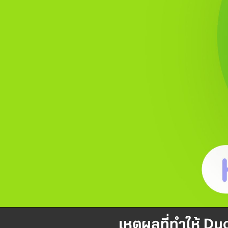
เหตุผลที่ทำให้ D