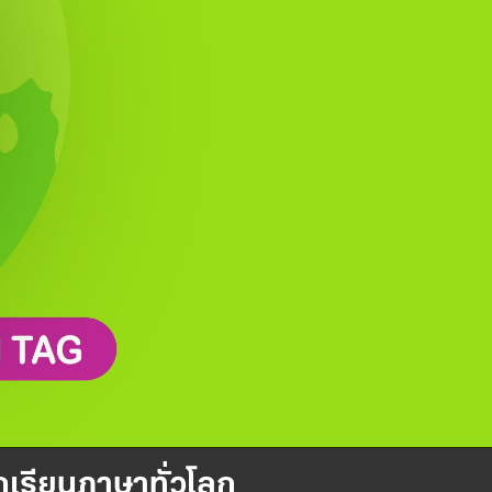
กเรียนภาษาทั่วโลก