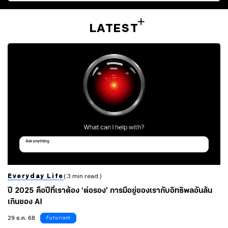
LATEST
Everyday Life
( 3 min read )
ปี 2025 คือปีที่เราต้อง ‘ต่อรอง’ การมีอยู่ของเรากับอิทธิพลอันล้น
เกินของ AI
29 ธ.ค. 68
Futurism