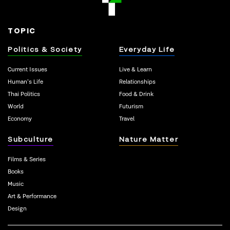
TOPIC
Politics & Society
Everyday Life
Current Issues
Live & Learn
Human’s Life
Relationships
Thai Politics
Food & Drink
World
Futurism
Economy
Travel
Subculture
Nature Matter
Films & Series
Books
Music
Art & Performance
Design