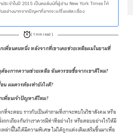
มาประจำในปี 2015 เป็นคอลัมน์ที่ผู้อ่าน New York Times ให้
นอย่างมากจากปัญหาที่ยากจะแก้ไขแต่ละเรื่อง
( 1 min read )
พื่อนคนหนึ่ง หลังจากที่เขาเคยช่วยเหลือผมในยามที่
ดูต้องการความช่วยเหลือ ฉันควรขอซื้อจากเขาดีไหม?
พื่อน ผมควรต้องทำยังไงดี?
เพื่อนเจ้าปัญหาดีไหม?
ยากที่จะตอบ ราวกับเป็นคำถามที่เราจะพบในวิชาสังคม หรือ
ั่งถกเถียงกันว่าเราควรมีท่าทีอย่างไร หรือตอบอย่างไรให้มี
่านี้ไม่ได้มีความพิเศษ ไม่ได้ถูกแต่งเติมเสริมขึ้นมาเพื่อ