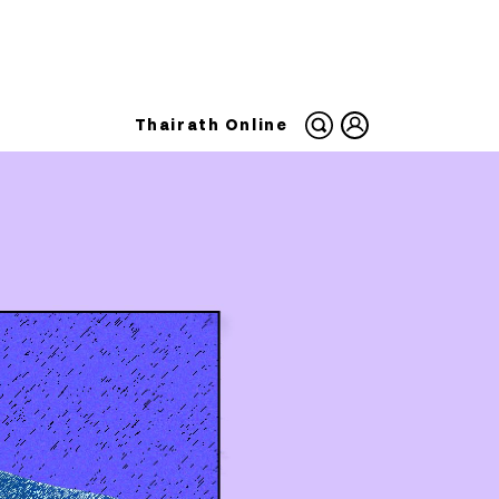
Thairath Online