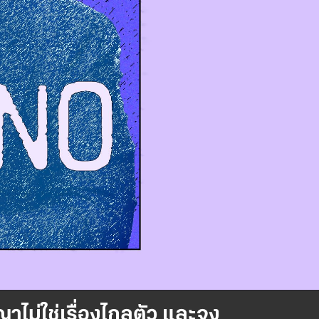
ไม่ใช่เรื่องไกลตัว และจง