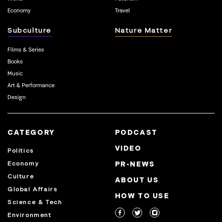
Economy
Travel
Subculture
Nature Matter
Films & Series
Books
Music
Art & Performance
Design
CATEGORY
PODCAST
VIDEO
Politics
Economy
PR-NEWS
Culture
ABOUT US
Global Affairs
HOW TO USE
Science & Tech
Environment