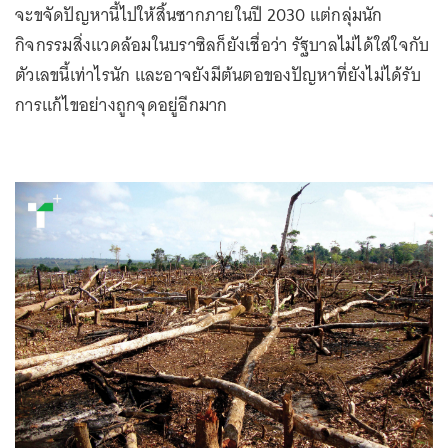
จะขจัดปัญหานี้ไปให้สิ้นซากภายในปี 2030 แต่กลุ่มนัก
กิจกรรมสิ่งแวดล้อมในบราซิลก็ยังเชื่อว่า รัฐบาลไม่ได้ใส่ใจกับ
ตัวเลขนี้เท่าไรนัก และอาจยังมีต้นตอของปัญหาที่ยังไม่ได้รับ
การแก้ไขอย่างถูกจุดอยู่อีกมาก