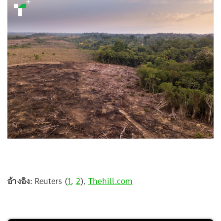
อ้างอิง:
Reuters (
1
,
2
),
Thehill.com