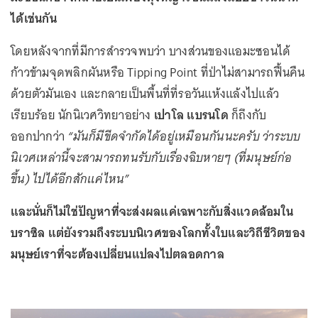
ได้เช่นกัน
โดยหลังจากที่มีการสำรวจพบว่า บางส่วนของแอมะซอนได้
ก้าวข้ามจุดพลิกผันหรือ Tipping Point ที่ป่าไม่สามารถฟื้นคืน
ด้วยตัวมันเอง และกลายเป็นพื้นที่ที่รอวันแห้งแล้งไปแล้ว
เรียบร้อย นักนิเวศวิทยาอย่าง
เปาโล แบรนโด
ก็ถึงกับ
ออกปากว่า
“มันก็มีขีดจำกัดได้อยู่เหมือนกันนะครับ ว่าระบบ
นิเวศเหล่านี้จะสามารถทนรับกับเรื่องฉิบหายๆ (ที่มนุษย์ก่อ
ขึ้น) ไปได้อีกสักแค่ไหน”
และนั่นก็ไม่ใช่ปัญหาที่จะส่งผลแค่เฉพาะกับสิ่งแวดล้อมใน
บราซิล แต่ยังรวมถึงระบบนิเวศของโลกทั้งใบและวิถีชีวิตของ
มนุษย์เราที่จะต้องเปลี่ยนแปลงไปตลอดกาล