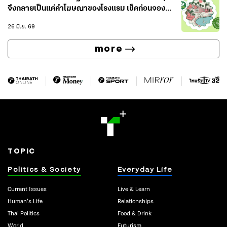
จึงกลายเป็นแค่คำโฆษณาของโรงแรม เช็คก่อนจอง
อย่างไรว่าโรงแรมไหนรักษ์โลกจริง
26 มิ.ย. 69
more
TOPIC
Politics & Society
Everyday Life
Current Issues
Live & Learn
Human’s Life
Relationships
Thai Politics
Food & Drink
World
Futurism