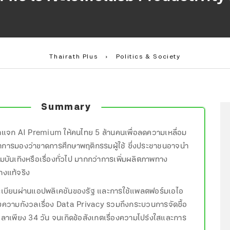
Thairath Plus
›
Politics & Society
Summary
ป้าแจก AI Premium ให้คนไทย 5 ล้านคนเพื่อลดความเหลื่อม
ิชาการมองว่าขาดการศึกษาพฤติกรรมผู้ใช้ ซึ่งประชาชนอาจนำ
ามบันเทิงหรือเรื่องทั่วไป มากกว่าการเพิ่มผลิตภาพทาง
างแท้จริง
ะเบียนผ่านแอปพลิเคชันของรัฐ และการใช้แพลตฟอร์มเอไอ
างความกังวลเรื่อง Data Privacy รวมถึงกระบวนการจัดซื้อ
้เวลาเพียง 34 วัน จนเกิดข้อสังเกตเรื่องความโปร่งใสและการ