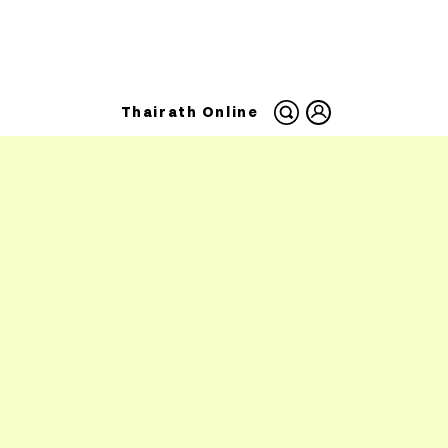
Thairath Online