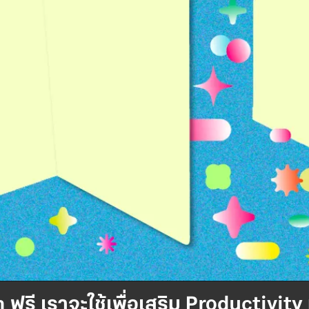
รี เราจะใช้เพื่อเสริม Productivity