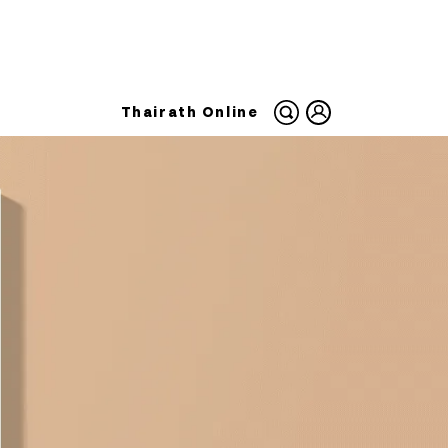
Thairath Online