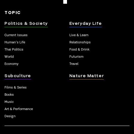
TOPIC
Politics & Society
Everyday Life
Current Issues
Live & Learn
Human’s Life
Relationships
Thai Politics
Food & Drink
World
Futurism
Economy
Travel
Subculture
Nature Matter
Films & Series
Books
Music
Art & Performance
Design