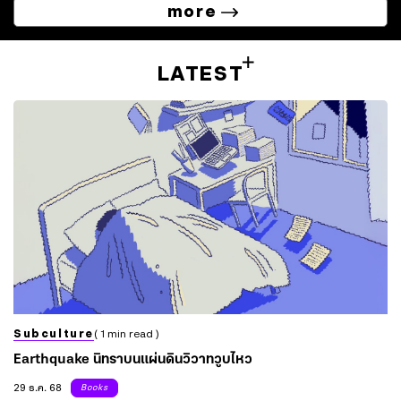
more
LATEST
Subculture
( 1 min read )
Earthquake นิทราบนแผ่นดินวิวาทวูบไหว
29 ธ.ค. 68
Books