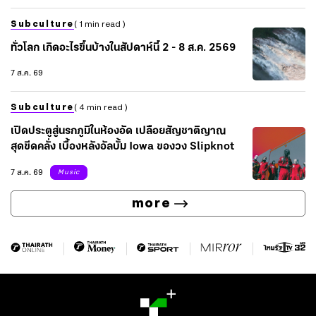
Subculture
( 1 min read )
ทั่วโลก เกิดอะไรขึ้นบ้างในสัปดาห์นี้ 2 - 8 ส.ค. 2569
7 ส.ค. 69
Subculture
( 4 min read )
เปิดประตูสู่นรกภูมิในห้องอัด เปลือยสัญชาติญาณ
สุดขีดคลั่ง เบื้องหลังอัลบั้ม Iowa ของวง Slipknot
7 ส.ค. 69
Music
more