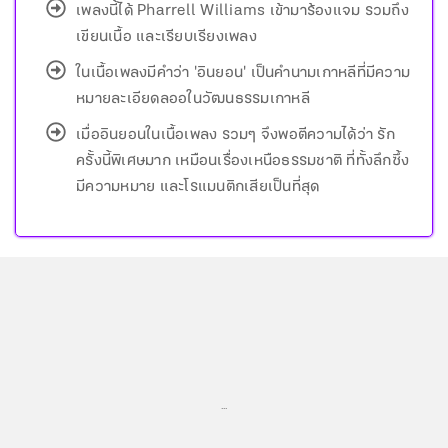
เพลงนี้ได้ Pharrell Williams เข้ามาร้องแจม รวมถึง
เขียนเนื้อ และเรียบเรียงเพลง
ในเนื้อเพลงมีคำว่า 'อินยอน' เป็นคำนามเกาหลีที่มีความ
หมายละเอียดลออในวัฒนธรรมเกาหลี
เมื่ออินยอนในเนื้อเพลง รวมๆ จึงพอตีความได้ว่า รัก
ครั้งนี้พิเศษมาก เหมือนเรื่องเหนือธรรมชาติ ที่ทั้งลึกซึ้ง
มีความหมาย และโรแมนติกเสียเป็นที่สุด
...