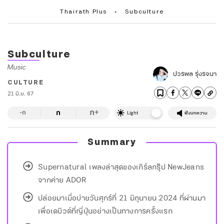
Thairath Plus
›
Subculture
Subculture
Music
ปวรพล รุ่งรจนา
CULTURE
21 มิ.ย. 67
ก
ก
+
-ก
Light
ฟังบทความ
Summary
Supernatural เพลงล่าสุดของเกิร์ลกรุ๊ป NewJeans
จากค่าย ADOR
ปล่อยมาเมื่อบ่ายวันศุกร์ที่ 21 มิถุนายน 2024 ที่ผ่านมา
เพื่อเดบิวต์ที่ญี่ปุ่นอย่างเป็นทางการครั้งแรก