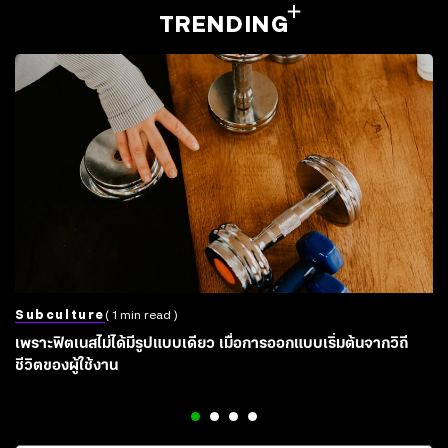
TRENDING
Subculture
( 1 min read )
เพราะฟิตเนสไม่ได้มีรูปแบบเดียว เมื่อการออกแบบเริ่มต้นจากวิถี
ชีวิตของผู้ใช้งาน