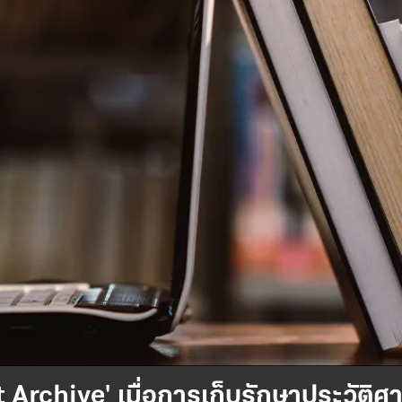
Archive' เมื่อการเก็บรักษาประวัติศ