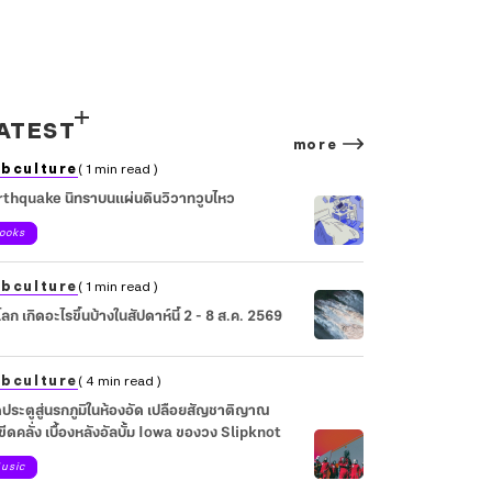
ATEST
more
bculture
( 1 min read )
rthquake นิทราบนแผ่นดินวิวาทวูบไหว
ooks
bculture
( 1 min read )
ทั่วโลก เกิดอะไรขึ้นบ้างในสัปดาห์นี้ 2 - 8 ส.ค. 2569
bculture
( 4 min read )
ดประตูสู่นรกภูมิในห้องอัด เปลือยสัญชาติญาณ
ขีดคลั่ง เบื้องหลังอัลบั้ม Iowa ของวง Slipknot
usic