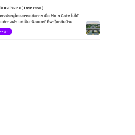
bculture
( 1 min read )
วจประตูโครงการอสังหาฯ เมื่อ Main Gate ไม่ได้
นแค่ทางเข้า แต่เป็น ‘ฟิลเตอร์’ ที่พาใจกลับบ้าน
esign