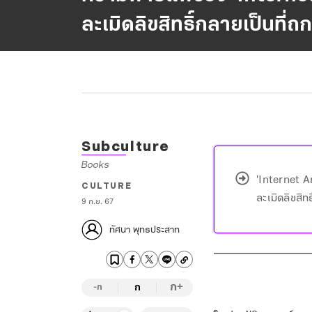
ละเมิดลิขสิทธิ์กลายเป็นที่
Subculture
Books
'Internet Ar
CULTURE
ละเมิดลิขสิท
9 ก.ย. 67
ทัศนา พุทธประสาท
ก
ก
+
-ก