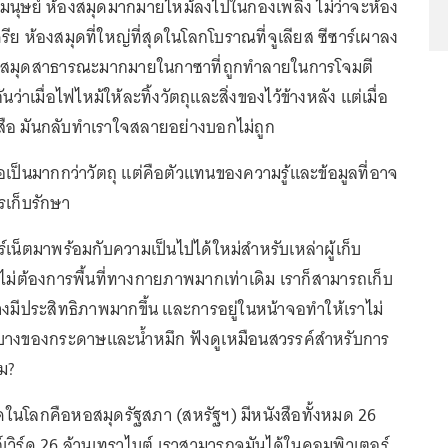
มนุษย์ ห้องสมุดมากมายไหม้ลงไปในกองเพลิง ไม่ว่าจะห้อง
ีย ห้องสมุดที่ใหญ่ที่สุดในโลกโบราณที่จูเลียส ซีซาร์เผาลง
องสมุดสาธารณะมากมายในกาซาที่ถูกทำลายในการโจมตี
ว่าเมื่อไฟไหม้ให้ละทิ้งวัตถุและสิ่งของไว้ข้างหลัง แต่เมื่อ
ังสือ มันกลับทำเราใจสลายอย่างบอกไม่ถูก
เป็นมากกว่าวัตถุ แต่คือตัวแทนของความรู้และข้อมูลที่อาจ
รเก็บรักษา
เน็ตมาพร้อมกับความเป็นไปได้ใหม่สำหรับเหล่าผู้เก็บ
ลไม่ต้องการพื้นที่ทางกายภาพมากเท่าเดิม เราก็สามารถเก็บ
างมีประสิทธิภาพมากขึ้น และการอยู่ในหน้าจอทำให้เราไม่
างของกระดาษและน้ำหมึก ฟังดูเหมือนสวรรค์สำหรับการ
หม?
สุดในโลกคือหอสมุดรัฐสภา (สหรัฐฯ) มีหนังสือทั้งหมด 26
์เวิร์ด 26 ล้านเทราไบต์ เราสามารถจุมันได้ในคอมพิวเตอร์