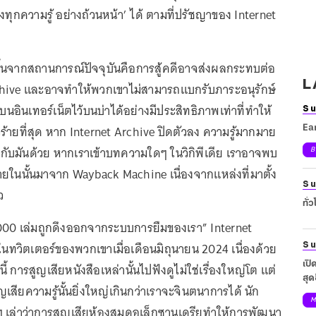
ึงทุกความรู้ อย่างถ้วนหน้า’ ได้ ตามที่ปรัชญาของ Internet
ดขึ้นจากสถานการณ์ปัจจุบันคือการสู้คดีอาจส่งผลกระทบต่อ
L
rchive และอาจทำให้พวกเขาไม่สามารถแบกรับภาระอนุรักษ์
นอินเทอร์เน็ตไว้บนบ่าได้อย่างมีประสิทธิภาพเท่าที่ทำให้
Su
Ea
ลวร้ายที่สุด หาก Internet Archive ปิดตัวลง ความรู้มากมาย
ับมันด้วย หากเราเข้าบทความใดๆ ในวิกิพีเดีย เราอาจพบ
B
ายในนั้นมาจาก Wayback Machine เนื่องจากแหล่งที่มาตั้ง
Su
้ว
,000 เล่มถูกดึงออกจากระบบการยืมของเรา” Internet
นทวิตเตอร์ของพวกเขาเมื่อเดือนมิถุนายน 2024 เนื่องด้วย
Su
เปิ
 การสูญเสียหนังสือเหล่านั้นไปฟังดูไม่ใช่เรื่องใหญ่โต แต่
สุด
ียความรู้นั้นยิ่งใหญ่เกินกว่าเราจะจินตนาการได้ นัก
M
 เล่าว่าการสูญเสียห้องสมุดอเล็กซานเดรียทำให้การพัฒนา