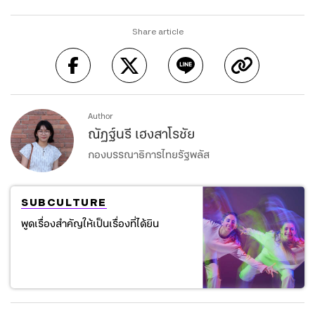
Share article
Author
ณัฏฐ์นรี เฮงสาโรชัย
กองบรรณาธิการไทยรัฐพลัส
SUBCULTURE
พูดเรื่องสำคัญให้เป็นเรื่องที่ได้ยิน