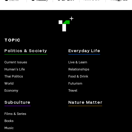
TOPIC
Politics & Society
Everyday Life
Current Issues
Live & Learn
Human’s Life
Relationships
Thai Politics
Food & Drink
World
Futurism
Economy
Travel
Subculture
Nature Matter
Films & Series
Books
Music