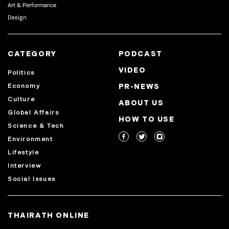
Art & Performance
Design
CATEGORY
PODCAST
VIDEO
Politics
Economy
PR-NEWS
Culture
ABOUT US
Global Affairs
HOW TO USE
Science & Tech
Environment
Lifestyle
Interview
Social Issues
THAIRATH ONLINE