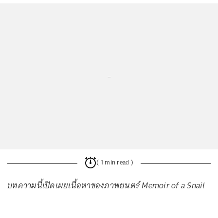
...
( 1 min read )
บทความนี้เปิดเผยเนื้อหาของภาพยนตร์ Memoir of a Snail