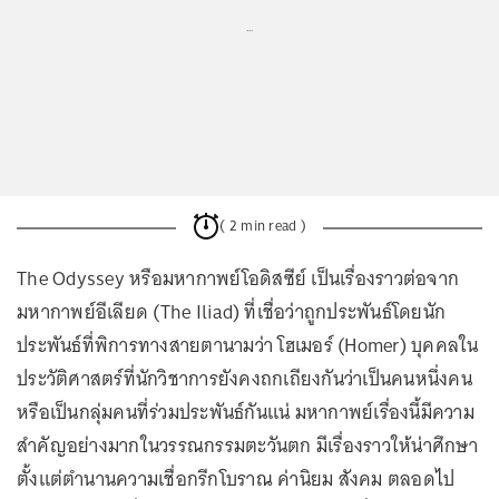
...
( 2 min read )
The Odyssey หรือมหากาพย์โอดิสซีย์ เป็นเรื่องราวต่อจาก
มหากาพย์อีเลียด (The Iliad) ที่เชื่อว่าถูกประพันธ์โดยนัก
ประพันธ์ที่พิการทางสายตานามว่า โฮเมอร์ (Homer) บุคคลใน
ประวัติศาสตร์ที่นักวิชาการยังคงถกเถียงกันว่าเป็นคนหนึ่งคน
หรือเป็นกลุ่มคนที่ร่วมประพันธ์กันแน่ มหากาพย์เรื่องนี้มีความ
สำคัญอย่างมากในวรรณกรรมตะวันตก มีเรื่องราวให้น่าศึกษา
ตั้งแต่ตำนานความเชื่อกรีกโบราณ ค่านิยม สังคม ตลอดไป