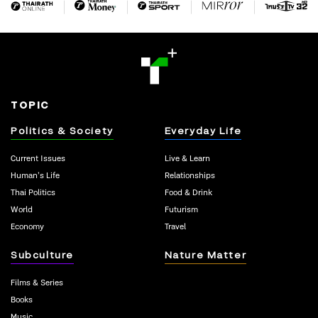
TOPIC
Politics & Society
Everyday Life
Current Issues
Live & Learn
Human’s Life
Relationships
Thai Politics
Food & Drink
World
Futurism
Economy
Travel
Subculture
Nature Matter
Films & Series
Books
Music