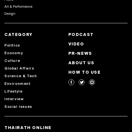
Art & Performance
Design
CATEGORY
PODCAST
VIDEO
Politics
Economy
PR-NEWS
Culture
ABOUT US
Global Affairs
HOW TO USE
Science & Tech
Environment
Lifestyle
Interview
Social Issues
THAIRATH ONLINE