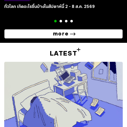
ทั่วโลก เกิดอะไรขึ้นบ้างในสัปดาห์นี้ 2 - 8 ส.ค. 2569
more
LATEST