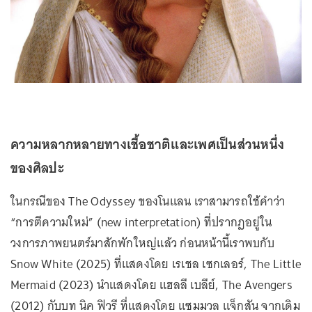
ความหลากหลายทางเชื้อชาติและเพศเป็นส่วนหนึ่ง
ของศิลปะ
ในกรณีของ The Odyssey ของโนแลน เราสามารถใช้คำว่า
“การตีความใหม่” (new interpretation) ที่ปรากฏอยู่ใน
วงการภาพยนตร์มาสักพักใหญ่แล้ว ก่อนหน้านี้เราพบกับ
Snow White (2025) ที่แสดงโดย เรเชล เซกเลอร์, The Little
Mermaid (2023) นำแสดงโดย แฮลลี เบลีย์, The Avengers
(2012) กับบท นิค ฟิวรี ที่แสดงโดย แซมมวล แจ็กสัน จากเดิม