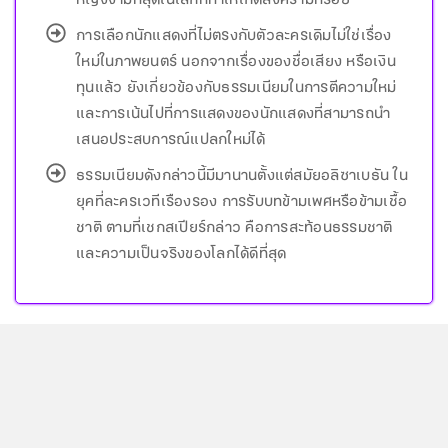
หญิงงามที่สุดในโลกที่ทำให้เกิดสงครามทรอย
การเลือกนักแสดงที่ไม่ตรงกับตัวละครเดิมไม่ใช่เรื่อง
ใหม่ในภาพยนตร์ นอกจากเรื่องของชื่อเสียง หรือเงิน
ทุนแล้ว ยังเกี่ยวข้องกับธรรมเนียมในการตีความใหม่
และการเน้นไปที่การแสดงของนักแสดงที่สามารถนำ
เสนอประสบการณ์แปลกใหม่ได้
ธรรมเนียมดังกล่าวนี้มีมานานตั้งแต่สมัยอลิซาเบธัน ใน
ยุคที่ละครเวทีเรืองรอง การรับบทข้ามเพศหรือข้ามเชื้อ
ชาติ ตามที่เชกสเปียร์กล่าว คือการสะท้อนธรรมชาติ
และความเป็นจริงของโลกได้ดีที่สุด