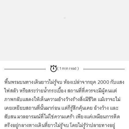
...
( 1 min read )
พื้นพรมบนทางเดินยาวไม่รู้จบ ห้องเปล่าจากยุค 2000 กับแสง
ไฟสลัว หรือสระว่ายน้ำกระเบื้อง สถานที่ที่ควรจะมีผู้คนแต่
ภาพกลับแสดงให้เห็นความอ้างว้างร้างสิ่งมีชีวิต แม้เราจะไม่
เคยเหยียบสถานที่นั้นมาก่อน แต่ก็รู้สึกคุ้นเคย อ้างว้าง และ
สับสน มวลอารมณ์ที่ไม่ใช่ความเศร้า เพียงแค่เหมือนการติด
ตรึงอยู่กลางทางเดินที่ยาวไม่รู้จบ โดยไม่รู้ว่าปลายทางอยู่