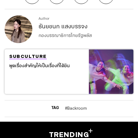
Author
ธันยชนก แสงบรรจง
กองบรรณาธิการไทยรัฐพลัส
SUBCULTURE
พูดเรื่องสำคัญให้เป็นเรื่องที่ได้ยิน
TAG
#
Backroom
TRENDING