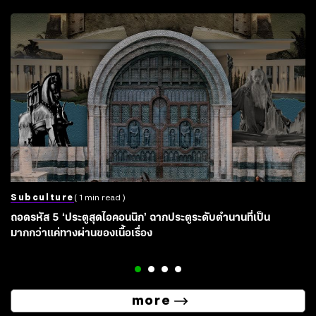
Subculture
( 1 min read )
ถอดรหัส 5 ‘ประตูสุดไอคอนนิก’ ฉากประตูระดับตำนานที่เป็น
มากกว่าแค่ทางผ่านของเนื้อเรื่อง
more