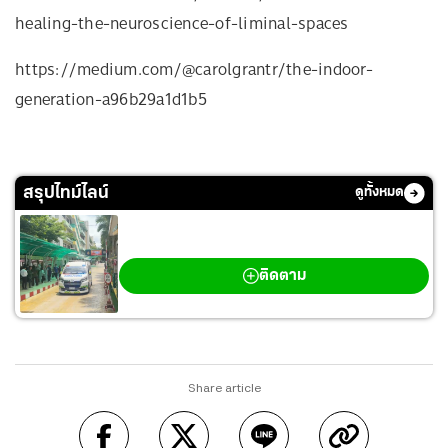
healing-the-neuroscience-of-liminal-spaces
https://medium.com/@carolgrantr/the-indoor-
generation-a96b29a1d1b5
สรุปไทม์ไลน์
ดูทั้งหมด
กราดยิงเทพศิรินทร์ นนทบุรี
ติดตาม
Share article