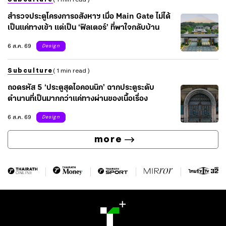
สำรวจประตูโครงการอสังหาฯ เมื่อ Main Gate ไม่ได้
เป็นแค่ทางเข้า แต่เป็น ‘ฟิลเตอร์’ ที่พาใจกลับบ้าน
6 ส.ค. 69
Design
Subculture
( 1 min read )
ถอดรหัส 5 ‘ประตูสุดไอคอนนิก’ ฉากประตูระดับ
ตำนานที่เป็นมากกว่าแค่ทางผ่านของเนื้อเรื่อง
6 ส.ค. 69
Design
more