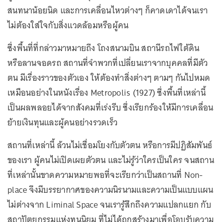
สนทนาน้อยนิด และการเคลื่อนไหวต่างๆ ก็คาดเดาได้จนเรา
ไม่ต้องใส่ใจกับสิ่งแวดล้อมหรือผู้คน
ซึ่งพื้นที่ที่กล่าวมาหมายถึง โถงสนามบิน สถานีรถไฟใต้ดิน
หรือลานจอดรถ สถานที่จำพวกที่เปลี่ยนเราจากบุคคลที่มีตัว
ตน มีเรื่องราวของตัวเอง ให้ต้องทำสิ่งต่างๆ ตามๆ กันไปหมด
เหมือนอย่างในหนังเรื่อง Metropolis (1927) ซึ่งพื้นที่เหล่านี้
เป็นผลพลอยได้จากสังคมที่เร่งรีบ ซึ่งเรียกร้องให้มีการเคลื่อน
ย้ายเงินทุนและผู้คนอย่างรวดเร็ว
สถานที่เหล่านี้ ล้วนไม่เชื่อมโยงกับตัวตน หรือการมีปฏิสัมพันธ์
ของเรา ผู้คนไม่เปิดเผยตัวตน และไม่รู้ว่าใครเป็นใคร จนสถาน
ที่เหล่านั้นขาดความหมายพอที่จะเรียกว่าเป็นสถานที่ Non-
place จึงมีบรรยากาศของความนิรนามและความเป็นแบบแผน
ไม่ต่างจาก Liminal Space จนเรารู้สึกถึงความแปลกแยก กับ
สถาปัตยกรรมแห่งทุนนิยม ที่ไม่ได้ถูกสร้างมาเพื่อโอบรับความ