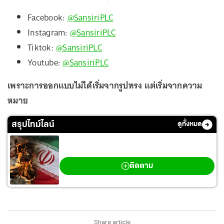
Facebook:
@SansiriPLC
Instagram:
@SansiriPLC
Tiktok:
@SansiriPLC
Youtube:
@SansiriPLC
เพราะการออกแบบไม่ได้เริ่มจากรูปทรง แต่เริ่มจากความ
หมาย
สรุปไทม์ไลน์
ดูทั้งหมด
สงครามตะวันออกกลาง
ติดตาม
Share article