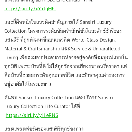
http://siri.ly/xYaJgM6
และนี่คือหนึ่งในแนวคิดสำคัญภายใต้ Sansiri Luxury
Collection โครงการระดับอัลตร้าลักซ์ชัวรีและลักซ์ชัวรีของ
แสนสิริ ที่ถูกพัฒนาขึ้นบนแนวคิด World-Class Design,
Material & Craftsmanship และ Service & Unparalleled
Living เพื่อส่งมอบประสบการณ์การอยู่อาศัยที่สมบูรณ์แบบใน
ทุกมิติ เพราะบ้านที่ดี ไม่ได้ถูกวัดจากเพียงขนาดหรือราคา แต่
คือบ้านที่ช่วยยกระดับคุณภาพชีวิต และรักษาคุณค่าของการ
อยู่อาศัยได้ในระยะยาว
ค้นพบ Sansiri Luxury Collection และบริการ Sansiri
Luxury Collection Life Curator ได้ที่
https://siri.ly/yILeRN6
และแพลตฟอร์มของแสนสิริทุกช่องทาง