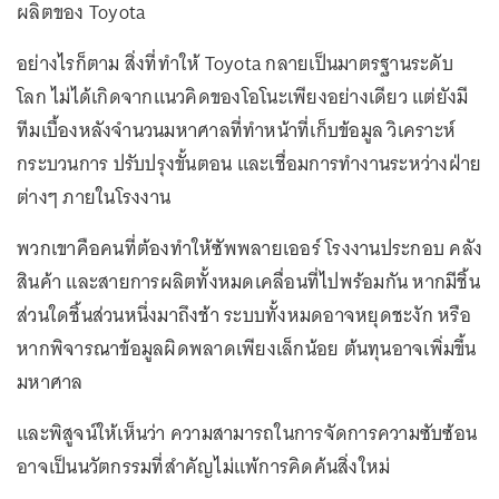
ผลิตของ Toyota
อย่างไรก็ตาม สิ่งที่ทำให้ Toyota กลายเป็นมาตรฐานระดับ
โลก ไม่ได้เกิดจากแนวคิดของโอโนะเพียงอย่างเดียว แต่ยังมี
ทีมเบื้องหลังจำนวนมหาศาลที่ทำหน้าที่เก็บข้อมูล วิเคราะห์
กระบวนการ ปรับปรุงขั้นตอน และเชื่อมการทำงานระหว่างฝ่าย
ต่างๆ ภายในโรงงาน
พวกเขาคือคนที่ต้องทำให้ซัพพลายเออร์ โรงงานประกอบ คลัง
สินค้า และสายการผลิตทั้งหมดเคลื่อนที่ไปพร้อมกัน หากมีชิ้น
ส่วนใดชิ้นส่วนหนึ่งมาถึงช้า ระบบทั้งหมดอาจหยุดชะงัก หรือ
หากพิจารณาข้อมูลผิดพลาดเพียงเล็กน้อย ต้นทุนอาจเพิ่มขึ้น
มหาศาล
และพิสูจน์ให้เห็นว่า ความสามารถในการจัดการความซับซ้อน
อาจเป็นนวัตกรรมที่สำคัญไม่แพ้การคิดค้นสิ่งใหม่