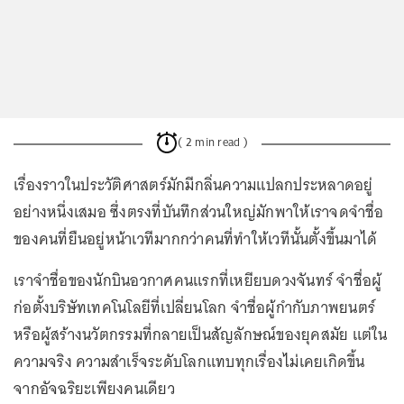
( 2 min read )
เรื่องราวในประวัติศาสตร์มักมีกลิ่นความแปลกประหลาดอยู่
อย่างหนึ่งเสมอ ซึ่งตรงที่บันทึกส่วนใหญ่มักพาให้เราจดจำชื่อ
ของคนที่ยืนอยู่หน้าเวทีมากกว่าคนที่ทำให้เวทีนั้นตั้งขึ้นมาได้
เราจำชื่อของนักบินอวกาศคนแรกที่เหยียบดวงจันทร์ จำชื่อผู้
ก่อตั้งบริษัทเทคโนโลยีที่เปลี่ยนโลก จำชื่อผู้กำกับภาพยนตร์
หรือผู้สร้างนวัตกรรมที่กลายเป็นสัญลักษณ์ของยุคสมัย แต่ใน
ความจริง ความสำเร็จระดับโลกแทบทุกเรื่องไม่เคยเกิดขึ้น
จากอัจฉริยะเพียงคนเดียว