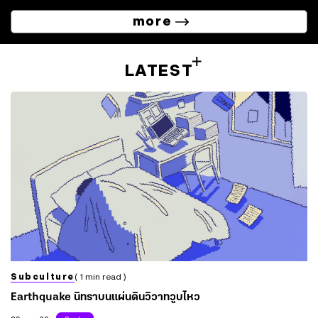
more
LATEST
Subculture
( 1 min read )
Earthquake นิทราบนแผ่นดินวิวาทวูบไหว