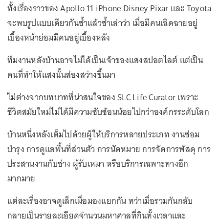
ทั้งเรื่องราวของ Apollo 11 iPhone Disney Pixar และ Toyota
จะพบรูปแบบเดียวกันซ้ำแล้วซ้ำเล่าว่า เมื่อมีคนเฉิดฉายอยู่
เบื้องหน้าย่อมมีคนอยู่เบื้องหลัง
ทีมงานหลังบ้านอาจไม่ได้เป็นเจ้าของแสงสปอตไลต์ แต่เป็น
คนที่ทำให้แสงนั้นส่องสว่างขึ้นมา
ไม่ต่างจากบทบาทที่น่าสนใจของ SLC Life Curator เพราะ
ชีวิตสมัยใหม่ไม่ได้มีความซับซ้อนน้อยไปกว่าองค์กรระดับโลก
บ้านหนึ่งหลังเต็มไปด้วยผู้ให้บริการหลายประเภท งานซ่อม
บำรุง การดูแลพื้นที่ส่วนตัว การนัดหมาย การจัดการพัสดุ การ
ประสานงานกับช่าง ผู้รับเหมา หรือบริการเฉพาะทางอีก
มากมาย
แต่ละเรื่องอาจดูเล็กเมื่อมองแยกกัน ทว่าเมื่อรวมกันกลับ
กลายเป็นรายละเอียดจำนวนมหาศาลที่กินทั้งเวลาและ