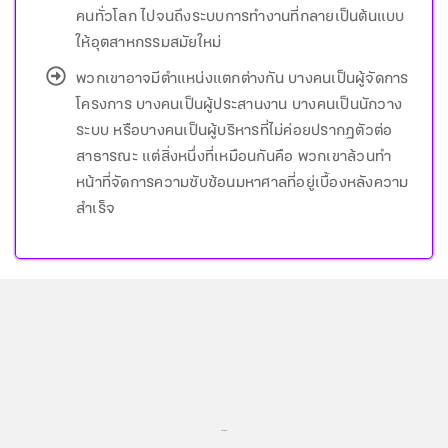
คนทั่วโลก ไปจนถึงระบบการทำงานที่กลายเป็นต้นแบบ
ให้อุตสาหกรรมสมัยใหม่
พวกเขาอาจมีตำแหน่งแตกต่างกัน บางคนเป็นผู้จัดการ
โครงการ บางคนเป็นผู้ประสานงาน บางคนเป็นนักวาง
ระบบ หรือบางคนเป็นผู้บริหารที่ไม่ค่อยปรากฏตัวต่อ
สาธารณะ แต่สิ่งหนึ่งที่เหมือนกันคือ พวกเขาล้วนทำ
หน้าที่จัดการความซับซ้อนมหาศาลที่อยู่เบื้องหลังความ
สำเร็จ
...