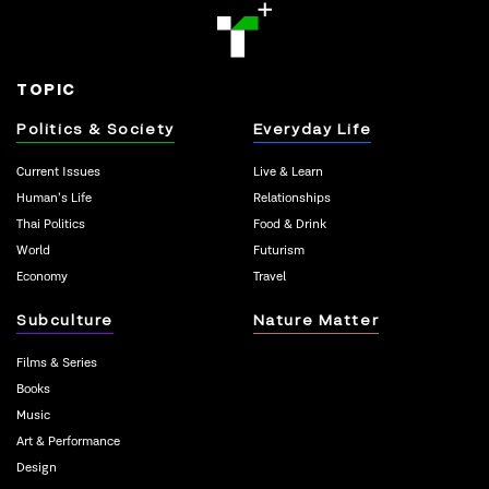
TOPIC
Politics & Society
Everyday Life
Current Issues
Live & Learn
Human’s Life
Relationships
Thai Politics
Food & Drink
World
Futurism
Economy
Travel
Subculture
Nature Matter
Films & Series
Books
Music
Art & Performance
Design