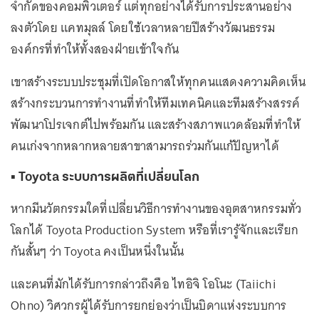
จำกัดของคอมพิวเตอร์ แต่ทุกอย่างได้รับการประสานอย่าง
ลงตัวโดย แคทมุลล์ โดยใช้เวลาหลายปีสร้างวัฒนธรรม
องค์กรที่ทำให้ทั้งสองฝ่ายเข้าใจกัน
เขาสร้างระบบประชุมที่เปิดโอกาสให้ทุกคนแสดงความคิดเห็น
สร้างกระบวนการทำงานที่ทำให้ทีมเทคนิคและทีมสร้างสรรค์
พัฒนาโปรเจกต์ไปพร้อมกัน และสร้างสภาพแวดล้อมที่ทำให้
คนเก่งจากหลากหลายสาขาสามารถร่วมกันแก้ปัญหาได้
▪️ Toyota ระบบการผลิตที่เปลี่ยนโลก
หากมีนวัตกรรมใดที่เปลี่ยนวิธีการทำงานของอุตสาหกรรมทั่ว
โลกได้ Toyota Production System หรือที่เรารู้จักและเรียก
กันสั้นๆ ว่า Toyota คงเป็นหนึ่งในนั้น
และคนที่มักได้รับการกล่าวถึงคือ ไทอิจิ โอโนะ (Taiichi
Ohno) วิศวกรผู้ได้รับการยกย่องว่าเป็นบิดาแห่งระบบการ