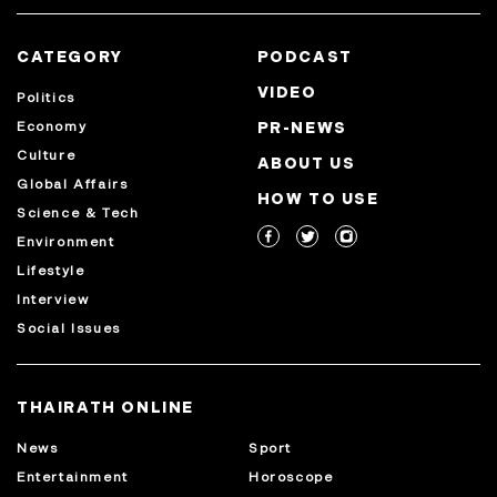
CATEGORY
PODCAST
VIDEO
Politics
Economy
PR-NEWS
Culture
ABOUT US
Global Affairs
HOW TO USE
Science & Tech
Environment
Lifestyle
Interview
Social Issues
THAIRATH ONLINE
News
Sport
Entertainment
Horoscope