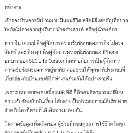
พลังงาน
เจ้าของบ้านอาจมีเป้าหมาย มีแผนชีวิต หรือมีสิ่งสำคัญที่อยาก
โฟกัสไม่ต่างจากผู้บริหาร นักสร้างสรรค์ หรือผู้นำองค์กร
หาก จีน เครนซ์ คือผู้จัดการความซับซ้อนของภารกิจไปดวง
จันทร์ และ ทิม คุก คือผู้จัดการความซับซ้อนของ iPhone
บทบาทของ SLC Life Curator ก็คล้ายกับการเป็นผู้จัดการ
ความซับซ้อนของการอยู่อาศัย คอยช่วยให้ทุกองค์ประกอบที่
เกี่ยวข้องกับบ้านและชีวิตทำงานร่วมกันได้อย่างราบรื่น
เพราะบทบาทของคนเบื้องหลังที่ดี ก็คือคนที่สามารถเปลี่ยน
ความซับซ้อนนับพันเรื่อง ให้กลายเป็นประสบการณ์ที่เรียบง่าย
สำหรับใครก็ตามที่ได้เดินทางมาพบกัน
ติดตามข้อมูลเพิ่มเติมของ ผู้ช่วยที่คอยดูแลการใช้ชีวิตในทุก
ช่วงเวลาสำคัญอย่าง SLC Life Curator ได้ที่: