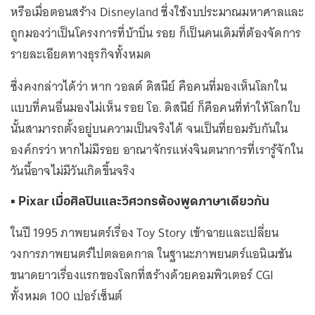
หรือเมื่อตอนสร้าง Disneyland ซึ่งใช้งบประมาณมหาศาลและ
ถูกมองว่าเป็นโครงการที่บ้าบิ่น รอย ก็เป็นคนเดิมที่ต้องจัดการ
รายละเอียดทางธุรกิจทั้งหมด
ซึ่งคงกล่าวได้ว่า หาก วอลต์ ดิสนีย์ คือคนที่มองเห็นโลกใน
แบบที่คนอื่นมองไม่เห็น รอย โอ. ดิสนีย์ ก็คือคนที่ทำให้โลกใบ
นั้นสามารถตั้งอยู่บนความเป็นจริงได้ จนเป็นที่ยอมรับกันใน
องค์กรว่า หากไม่มีรอย อาณาจักรแห่งจินตนาการที่เรารู้จักใน
วันนี้อาจไม่มีวันเกิดขึ้นจริง
▪️ Pixar เมื่อศิลปินและวิศวกรต้องพูดภาษาเดียวกัน
ในปี 1995 ภาพยนตร์เรื่อง Toy Story เข้าฉายและเปลี่ยน
วงการภาพยนตร์ไปตลอดกาล ในฐานะภาพยนตร์แอนิเมชัน
ขนาดยาวเรื่องแรกของโลกที่สร้างด้วยคอมพิวเตอร์ CGI
ทั้งหมด 100 เปอร์เซ็นต์