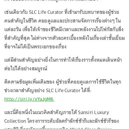
เช่นเดียวกับ SLC Life Curator ที่เข้ามารับบทบาทของผู้ช่วย
คนสำคัญในชีวิต คอยดูแลและประสานจัดการเรื่องต่างๆ ใน
แต่ละวัน เพื่อให้เจ้าของชีวิตมีเวลาและพลังงานไปโฟกัสกับสิ่ง
ที่สำคัญที่สุด ไม่ต่างจากตัวละครเบื้องหลังในเรื่องเล่าชั้นเยี่ยม
ที่อาจไม่ได้เป็นพระเอกของเรื่อง
แต่มีส่วนสำคัญอย่างยิ่งในการทำให้เรื่องราวทั้งหมดเดินหน้า
ต่อไปได้อย่างสมบูรณ์
ติดตามข้อมูลเพิ่มเติมของ ผู้ช่วยที่คอยดูแลการใช้ชีวิตในทุก
ช่วงเวลาสำคัญอย่าง SLC Life Curator ได้ที่:
http://siri.ly/xYaJgM6
และนี่คือหนึ่งในแนวคิดสำคัญภายใต้ Sansiri Luxury
Collection โครงการระดับอัลตร้าลักซ์ชัวรีและลักซ์ชัวรีของ