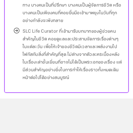
ทาง บางคนเป็นที่ปรึกษา บางคนเป็นผู้จัดการชีวิต หรือ
บางคนเป็นเพียงคนที่คอยยื่นมือเข้ามาพยุงในวันที่ทุก
อย่างกำลังจะพังทลาย
SLC Life Curator ที่เข้ามารับบทบาทของผู้ช่วยคน
สำคัญในชีวิต คอยดูแลและประสานจัดการเรื่องต่างๆ
ในแต่ละวัน เพื่อให้เจ้าของชีวิตมีเวลาและพลังงานไป
โฟกัสกับสิ่งที่สำคัญที่สุด ไม่ต่างจากตัวละครเบื้องหลัง
ในเรื่องเล่าชั้นเยี่ยมที่อาจไม่ได้เป็นพระเอกของเรื่อง แต่
มีส่วนสำคัญอย่างยิ่งในการทำให้เรื่องราวทั้งหมดเดิน
หน้าต่อไปได้อย่างสมบูรณ์