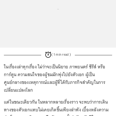
...
( 1 min read )
ในเรื่องเล่าทุกเรื่อง ไม่ว่าจะเป็นนิยาย ภาพยนตร์ ซีรีส์ หรือ
การ์ตูน ความสนใจของผู้ชมมักพุ่งไปยังตัวเอก ผู้เป็น
ศูนย์กลางของเหตุการณ์และผู้ที่ได้รับภารกิจสำคัญในการ
เปลี่ยนแปลงโลก
แต่ในขณะเดียวกัน ในหลากหลายเรื่องราว จะพบว่าการเดิน
ทางของตัวเอกแทบไม่เคยเกิดขึ้นเพียงลำพัง เบื้องหลังความ