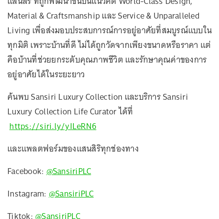
แสนสิริ ที่ถูกพัฒนาขึ้นบนแนวคิด World-Class Design,
Material & Craftsmanship และ Service & Unparalleled
Living เพื่อส่งมอบประสบการณ์การอยู่อาศัยที่สมบูรณ์แบบใน
ทุกมิติ เพราะบ้านที่ดี ไม่ได้ถูกวัดจากเพียงขนาดหรือราคา แต่
คือบ้านที่ช่วยยกระดับคุณภาพชีวิต และรักษาคุณค่าของการ
อยู่อาศัยได้ในระยะยาว
ค้นพบ Sansiri Luxury Collection และบริการ Sansiri
Luxury Collection Life Curator ได้ที่
https://siri.ly/yILeRN6
และแพลตฟอร์มของแสนสิริทุกช่องทาง
Facebook:
@SansiriPLC
Instagram:
@SansiriPLC
Tiktok:
@SansiriPLC