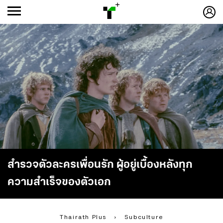
ก
ก
+
-ก
สำรวจตัวละครเพื่อนรัก ผู้อยู่เบื้องหลังทุก
ความสำเร็จของตัวเอก
Thairath Plus
›
Subculture