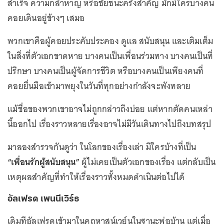
สำเร็จ ความกล้าหาญ หรือชัยชนะครั้งสำคัญ มักมีใครบางคน
คอยเดินอยู่ข้างๆ เสมอ
พวกเขาคือผู้คอยประคับประคอง ดูแล สนับสนุน และเติมเต็ม
ในสิ่งที่ตัวเอกขาดหาย บางคนเป็นเพื่อนร่วมทาง บางคนเป็นที่
ปรึกษา บางคนเป็นผู้จัดการชีวิต หรือบางคนเป็นเพียงคนที่
คอยยื่นมือเข้ามาพยุงในวันที่ทุกอย่างกำลังจะพังทลาย
แม้ชื่อของพวกเขาอาจไม่ถูกกล่าวถึงบ่อย แต่หากตัดคนเหล่า
นี้ออกไป เรื่องราวหลายเรื่องอาจไม่มีวันเดินทางไปถึงบทสรุป
มาลองสำรวจกันดูว่า ในโลกของเรื่องเล่า มีใครบ้างที่เป็น
“เพื่อนรักผู้สนับสนุน”
ผู้ไม่เคยเป็นตัวเอกของเรื่อง แต่กลับเป็น
เหตุผลสำคัญที่ทำให้เรื่องราวทั้งหมดดำเนินต่อไปได้
อัลเฟรด เพนนีเวิร์ธ
เดิมทีอัลเฟรดเข้ามาในคฤหาสน์เวย์นในฐานะพ่อบ้าน แต่เมื่อ