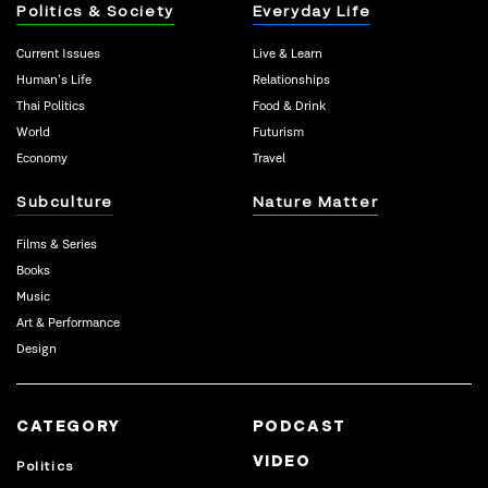
Politics & Society
Everyday Life
Current Issues
Live & Learn
Human’s Life
Relationships
Thai Politics
Food & Drink
World
Futurism
Economy
Travel
Subculture
Nature Matter
Films & Series
Books
Music
Art & Performance
Design
CATEGORY
PODCAST
VIDEO
Politics