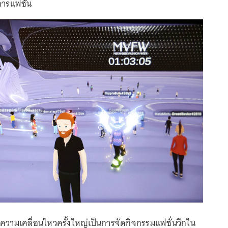
การแฟชั่น
ีความเคลื่อนไหวครั้งใหญ่เป็นการจัดกิจกรรมแฟชั่นวีกใน