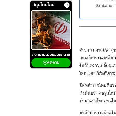
สรุปไทม์ไลน์
Gabbana แล
คำว่า ‘เมตาเวิร์ส’
สงครามตะวันออกกลาง
และเกิดความเคลื่อ
ติดตาม
รับกับความเปลี่ยนแ
โลกเมตาเวิร์สกันตาม
มีผลสำรวจโดยดีลอยท์
ดังที่พบว่า คนรุ่นให
ท่ามกลางโลกออนไลน
ถ้าเทียบความนิยมใน