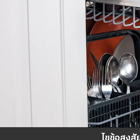
ไขข้อสงสัย