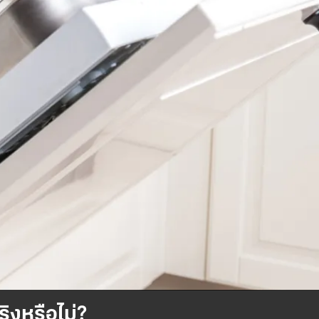
ริงหรือไม่?