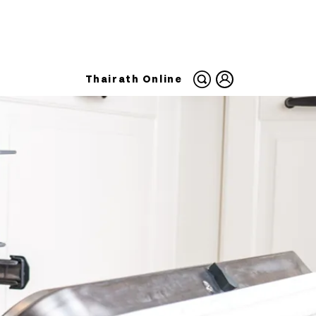
Thairath Online