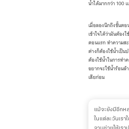
น้ำได้มากกว่า 100 
เมื่อลองนึกถึงขั้นต
เข้าใจได้ว่ามันต้อง
ตอนแรก ทำความสะอา
ต่างก็ต้องใช้น้ำเป็น
ต้องใช้น้ำในการทำค
อยากจะใช้น้ำร้อนล้า
เสียก่อน
แม้จะยังมีอีกหล
ในแต่ละวันเราใช้
จานช่วยให้เรา