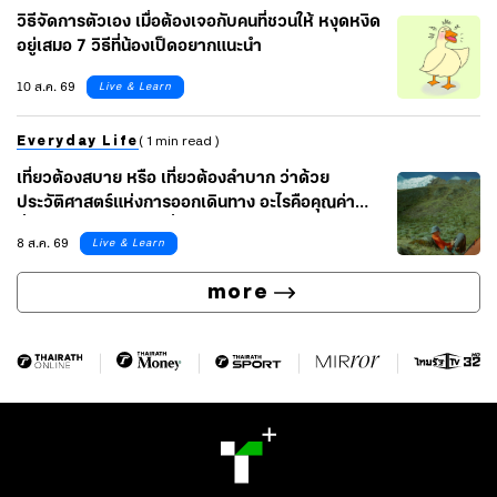
วิธีจัดการตัวเอง เมื่อต้องเจอกับคนที่ชวนให้ หงุดหงิด
อยู่เสมอ 7 วิธีที่น้องเป็ดอยากแนะนำ
10 ส.ค. 69
Live & Learn
Everyday Life
( 1 min read )
เที่ยวต้องสบาย หรือ เที่ยวต้องลำบาก ว่าด้วย
ประวัติศาสตร์แห่งการออกเดินทาง อะไรคือคุณค่า
ที่แท้จริงของการท่องเที่ยว
8 ส.ค. 69
Live & Learn
more