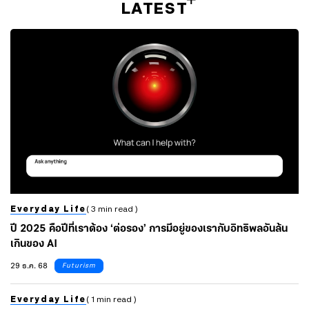
LATEST
Everyday Life
( 3 min read )
ปี 2025 คือปีที่เราต้อง ‘ต่อรอง’ การมีอยู่ของเรากับอิทธิพลอันล้น
เกินของ AI
29 ธ.ค. 68
Futurism
Everyday Life
( 1 min read )