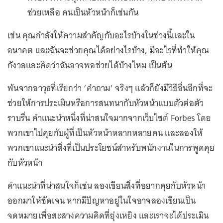
ช่วยเหลือ คนเป็นหัวหน้าก็เช่นกัน
เช่น คุณกำลังให้ความสำคัญกับอะไรบ้างในช่วงนี้และใน
อนาคต และฉันจะช่วยคุณได้อย่างไรบ้าง, มีอะไรที่ทำให้คุณ
กังวลและคิดว่าฉันอาจพอช่วยได้บ้างไหม เป็นต้น
พ้นจากอาวุธที่เรียกว่า ‘คำถาม’ จริงๆ แล้วก็ยังมีวิธีอื่นอีกที่จะ
ช่วยให้การประเมินหรือการสนทนากับหัวหน้าแบบตัวต่อตัว
ราบรื่น คำแนะนำหนึ่งที่น่าสนใจมากจากเว็บไซต์ Forbes โดย
พวกเขาไปคุยกับผู้ที่เป็นหัวหน้าหลากหลายคน และลองให้
พวกเขาแนะนำสิ่งที่เป็นประโยชน์สำหรับพนักงานในการพูดคุย
กับหัวหน้า
คำแนะนำที่น่าสนใจก็เช่น ลองเขียนสิ่งที่อยากคุยกับหัวหน้า
ออกมาให้ชัดเจน หากมีปัญหาอยู่ในใจอาจลองเขียนเป็น
จดหมายเพื่อสะสางความคิดที่ยุ่งเหยิง และเราจะได้ประเมิน