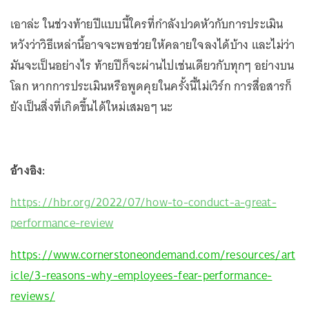
เอาล่ะ ในช่วงท้ายปีแบบนี้ใครที่กำลังปวดหัวกับการประเมิน
หวังว่าวิธีเหล่านี้อาจจะพอช่วยให้คลายใจลงได้บ้าง และไม่ว่า
มันจะเป็นอย่างไร ท้ายปีก็จะผ่านไปเช่นเดียวกับทุกๆ อย่างบน
โลก หากการประเมินหรือพูดคุยในครั้งนี้ไม่เวิร์ก การสื่อสารก็
ยังเป็นสิ่งที่เกิดขึ้นได้ใหม่เสมอๆ นะ
อ้างอิง:
https://hbr.org/2022/07/how-to-conduct-a-great-
performance-review
https://www.cornerstoneondemand.com/resources/art
icle/3-reasons-why-employees-fear-performance-
reviews/