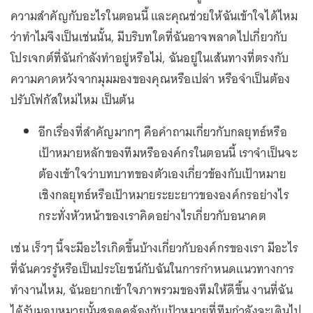
ความสำคัญกับอะไรในตอนนี้ และคุณช่วยให้ฉันเข้าใจได้ไหม
ว่าทำไมจึงเป็นเช่นนั้น, มีบริบทใดที่ฉันอาจพลาดไปเกี่ยวกับ
โปรเจกต์ที่ฉันกำลังทำอยู่หรือไม่, ฉันอยู่ในเส้นทางที่ตรงกับ
ความคาดหวังจากมุมมองของคุณหรือเปล่า หรือจำเป็นต้อง
ปรับโฟกัสใหม่ไหม เป็นต้น
อีกเรื่องที่สำคัญมากๆ คือคำถามเกี่ยวกับกลยุทธ์หรือ
เป้าหมายหลักของทีมหรือองค์กรในตอนนี้ เราจำเป็นจะ
ต้องเข้าใจว่าบทบาทของตัวเองเกี่ยวข้องกับเป้าหมาย
เชิงกลยุทธ์หรือเป้าหมายระยะยาวขององค์กรอย่างไร
กระทั่งหัวหน้าของเราคิดอย่างไรเกี่ยวกับอนาคต
เช่น เร็วๆ นี้จะมีอะไรเกิดขึ้นบ้างเกี่ยวกับองค์กรของเรา มีอะไร
ที่ฉันควรรู้หรือเป็นประโยชน์กับฉันในการกำหนดแนวทางการ
ทำงานไหม, ฉันอยากเข้าใจภาพรวมของทีมให้ดีขึ้น งานที่ฉัน
ได้รับมอบหมายนั้นสอดคล้องกับเป้าหมายที่ทีมกำลังจะเดินไป