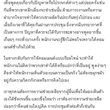
เพื่อพูดคุยเกี่ยวกับปัญหาหรือโปรเจกต์ต่างๆ แต่บ่อยครั้งเช่น
กันที่พวกเขาหลีกเลี่ยงจะทำเช่นนั้น ด้วยภาระงานหรือความ
ลำบากใจอาจทำให้พวกเขาผลัดวันประกันพรุ่งไปก่อน และ
เมื่อถึงเวลาที่ได้คุยกันผ่านการประชุม ยิ่งหากมีบรรยากาศที่
เป็นทางการ ปัญหาที่ควรจะได้รับการสะสางอาจพูดยากขึ้น
เรื่อยๆ กระทั่งบางครั้ง พนักงานจะรู้สึกไม่พอใจเพราะได้คอม
เมนต์ช้าเกินไปด้วย
ในทางกลับกันการให้คอมเมนต์แบบเรียลไทม์ จะทำให้
พนักงานไม่คิดว่าพวกเขาทำได้ดีหรือแย่กว่าที่เป็นอยู่ พูดง่ายๆ
คือทำให้พนักงานเห็นตัวเองบนความเป็นจริง ไม่ต้องขมุกขมัว
อยู่กับความวิตกกังวลหรือการคิดไปเอง
เราทุกคนต้องการความช่วยเหลือจากผู้อื่นเพื่อให้มองเห็นตัว
เองได้ชัดเจนขึ้น และเชื่อไหมว่า เราต้องการความช่วยเหลือ
บ่อยกว่าที่คนส่วนใหญ่คิด การประชุมตัวต่อตัวก็เช่นกัน