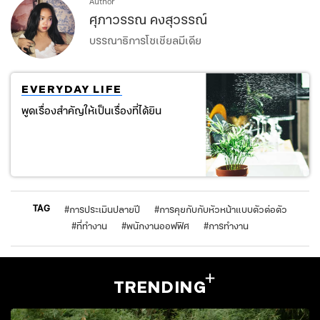
Author
ศุภาวรรณ คงสุวรรณ์
บรรณาธิการโซเชียลมีเดีย
EVERYDAY LIFE
พูดเรื่องสำคัญให้เป็นเรื่องที่ได้ยิน
TAG
#
การประเมินปลายปี
#
การคุยกับกับหัวหน้าแบบตัวต่อตัว
#
ที่ทำงาน
#
พนักงานออฟฟิศ
#
การทำงาน
TRENDING