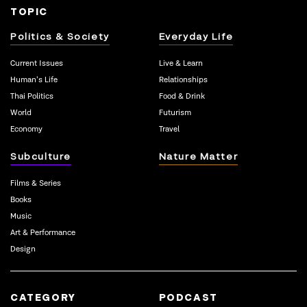
TOPIC
Politics & Society
Everyday Life
Current Issues
Live & Learn
Human’s Life
Relationships
Thai Politics
Food & Drink
World
Futurism
Economy
Travel
Subculture
Nature Matter
Films & Series
Books
Music
Art & Performance
Design
CATEGORY
PODCAST