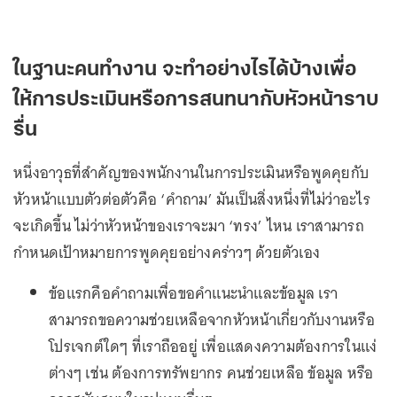
ในฐานะคนทำงาน จะทำอย่างไรได้บ้างเพื่อ
ให้การประเมินหรือการสนทนากับหัวหน้าราบ
รื่น
หนึ่งอาวุธที่สำคัญของพนักงานในการประเมินหรือพูดคุยกับ
หัวหน้าแบบตัวต่อตัวคือ ‘คำถาม’ มันเป็นสิ่งหนึ่งที่ไม่ว่าอะไร
จะเกิดขึ้น ไม่ว่าหัวหน้าของเราจะมา ‘ทรง’ ไหน เราสามารถ
กำหนดเป้าหมายการพูดคุยอย่างคร่าวๆ ด้วยตัวเอง
ข้อแรกคือคำถามเพื่อขอคำแนะนำและข้อมูล เรา
สามารถขอความช่วยเหลือจากหัวหน้าเกี่ยวกับงานหรือ
โปรเจกต์ใดๆ ที่เราถืออยู่ เพื่อแสดงความต้องการในแง่
ต่างๆ เช่น ต้องการทรัพยากร คนช่วยเหลือ ข้อมูล หรือ