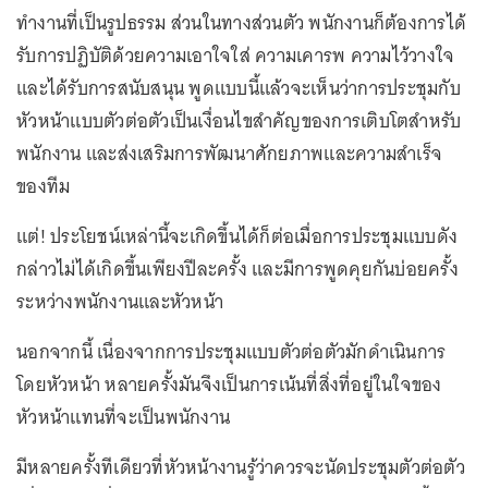
ทำงานที่เป็นรูปธรรม ส่วนในทางส่วนตัว พนักงานก็ต้องการได้
รับการปฏิบัติด้วยความเอาใจใส่ ความเคารพ ความไว้วางใจ
และได้รับการสนับสนุน พูดแบบนี้แล้วจะเห็นว่าการประชุมกับ
หัวหน้าแบบตัวต่อตัวเป็นเงื่อนไขสำคัญของการเติบโตสำหรับ
พนักงาน และส่งเสริมการพัฒนาศักยภาพและความสำเร็จ
ของทีม
แต่! ประโยชน์เหล่านี้จะเกิดขึ้นได้ก็ต่อเมื่อการประชุมแบบดัง
กล่าวไม่ได้เกิดขึ้นเพียงปีละครั้ง และมีการพูดคุยกันบ่อยครั้ง
ระหว่างพนักงานและหัวหน้า
นอกจากนี้ เนื่องจากการประชุมแบบตัวต่อตัวมักดำเนินการ
โดยหัวหน้า หลายครั้งมันจึงเป็นการเน้นที่สิ่งที่อยู่ในใจของ
หัวหน้าแทนที่จะเป็นพนักงาน
มีหลายครั้งทีเดียวที่หัวหน้างานรู้ว่าควรจะนัดประชุมตัวต่อตัว