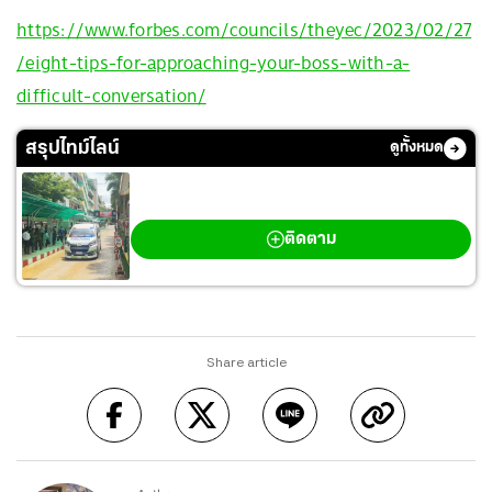
https://www.forbes.com/councils/theyec/2023/02/27
/eight-tips-for-approaching-your-boss-with-a-
difficult-conversation/
สรุปไทม์ไลน์
ดูทั้งหมด
กราดยิงเทพศิรินทร์ นนทบุรี
ติดตาม
Share article