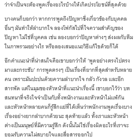
ว่าจำเป็นจะต้องพูดเรื่องอะไรบ้างให้เกิดประโยชน์ที่สุดด้วย
บางคนก็บอกว่า หากการพูดถึงปัญหาซึ่งเกี่ยวข้องกับบุคคล
อื่นๆ มันทำให้ลำบากใจ ลองโฟกัสไปที่ใจความสำคัญของ
ปัญหา ไม่ใช่ที่บุคคล เช่น ลองบอกว่าปัญหาต่างๆ ส่งผลกับทีม
ในภาพรวมอย่างไร หรือลองเสนอแนะวิธีแก้ไขด้วยก็ได้
อีกคำแนะนำที่น่าสนใจคือเขาบอกว่าให้ ‘พูดอย่างตรงไปตรง
มาและกระชับ’ การพูดตรงๆ เป็นเรื่องที่ยากที่สุดสำหรับหลาย
คน เพราะมันปะปนด้วยความลำบากใจ กลัว กังวล และอีก
สารพัด แต่ในมุมของหัวหน้าที่แนะนำเรื่องนี้ เขาบอกไว้ว่า บท
สนทนาที่จริงใจจำเป็นกับทั้งพนักงานและหัวหน้าไม่แพ้กัน
และหัวหน้าหลายคนก็รู้สึกแย่ที่ได้เห็นว่าพนักงานพูดเรื่องบาง
เรื่องอย่างยากลำบากด้วยนะ สุดท้ายแล้ว ทั้งเราและหัวหน้า
ต่างเป็นมนุษย์ที่มีความรู้สึก ดังนั้นไม่ใช่เรื่องผิดอะไรที่เราจะ
ยอมรับความไม่สบายใจและสื่อสารออกไป