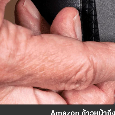
Amazon ก้าวหน้าถึง