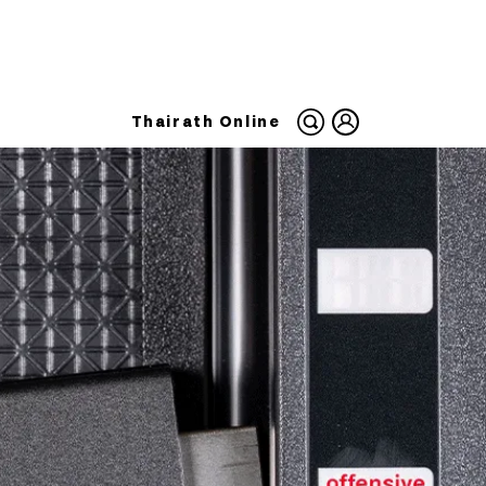
Thairath Online