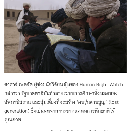
ซาฮาร์ เฟตรัต ผู้ช่วยนักวิจัยหญิงของ Human Right Watch
กล่าวว่า รัฐบาลตาลีบันทำลายระบบการศึกษาทั้งหมดของ
อัฟกานิสถาน และสุ่มเสี่ยงที่จะสร้าง ‘คนรุ่นสาบสูญ’ (lost
generation) ซึ่งเป็นผลจากการขาดแคลนการศึกษาที่ไร้
คุณภาพ