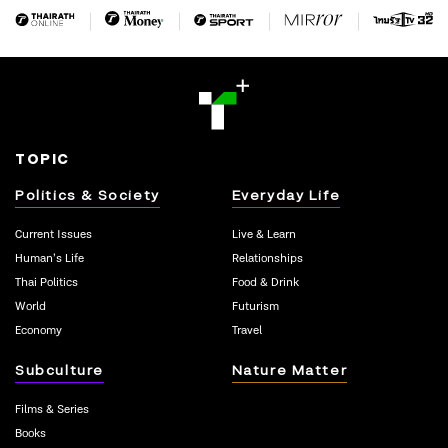
TOPIC
Politics & Society
Everyday Life
Current Issues
Live & Learn
Human’s Life
Relationships
Thai Politics
Food & Drink
World
Futurism
Economy
Travel
Subculture
Nature Matter
Films & Series
Books