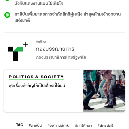
บังคับแต่งงานแบบไม่เต็มใจ
ตาลีบันเพิ่มมาตรการจำกัดสิทธิผู้หญิง ล่าสุดห้ามเข้าอุทยาน
แห่งชาติ
Author
กองบรรณาธิการ
กองบรรณาธิการไทยรัฐพลัส
POLITICS & SOCIETY
พูดเรื่องสำคัญให้เป็นเรื่องที่ได้ยิน
TAG
#
ตาลีบัน
#
อัฟกานิสถาน
#
การศึกษา
#
สิทธิสตรี