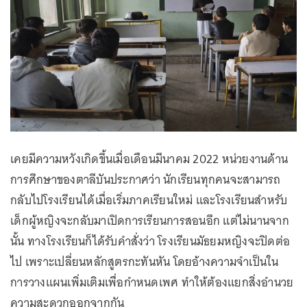
เคยมีความหวังเกิดขึ้นเมื่อเดือนมีนาคม 2022 หน่วยงานด้าน
การศึกษาของตาลีบันประกาศว่า นักเรียนทุกคนจะสามารถ
กลับไปโรงเรียนได้เมื่อเริ่มภาคเรียนใหม่ และโรงเรียนสำหรับ
เด็กผู้หญิงจะกลับมาเปิดการเรียนการสอนอีก แต่ไม่นานจาก
นั้น ทางโรงเรียนก็ได้รับคำสั่งว่า โรงเรียนมัธยมหญิงจะปิดต่อ
ไป เพราะเปลี่ยนหลักสูตรกะทันหัน โดยอ้างความจำเป็นใน
การวางแผนเพิ่มเติมเพื่อกำหนดเพศ ทำให้ต้องแยกสิ่งอำนวย
ความสะดวกออกจากกัน