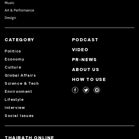
Music
Art & Performance
Design
CATEGORY
PODCAST
VIDEO
Politics
Economy
PR-NEWS
Culture
ABOUT US
Global Affairs
HOW TO USE
Science & Tech
Environment
Lifestyle
Interview
Social Issues
THAIRATH ONLINE