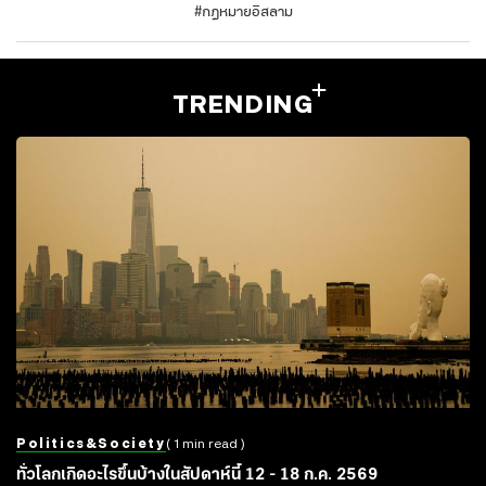
#
กฎหมายอิสลาม
TRENDING
Politics&society
( 1 min read )
ทั่วโลกเกิดอะไรขึ้นบ้างในสัปดาห์นี้ 12 - 18 ก.ค. 2569