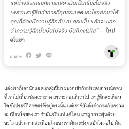
แต่ว่าจริงเหรอที่การแสดงมันเป็นเรื่องไม่จริง
เพราะเรารู้สึกว่าการที่คุณจะแสดงอะไรออกมาได้
คุณก็ต้องมีความรู้สึกกับ ณ ตรงนั้น แล้วจะบอก
ว่าความรู้สึกนั้นมันไม่จริง มันก็คงไม่ใช่”
--
ใหม่
อโนชา
share
แล้วเราก็เอานักแสดงกลุ่มนี้มาผนวกเข้ากับประสบการณ์ตอน
ที่เราไปเที่ยวช่องเขาขาด เพราะตอนที่เราไป เรารู้สึกสะเทือน
ใจกับประวัติศาสตร์ที่อยู่ตรงนั้น แต่เราก็ยังตั้งคำถามกับความ
สะเทือนใจของเรา ว่ามันจริงแท้แค่ไหน เราถูกกระตุ้นด้วย
อะไร แล้วความสะเทือนใจของเรามันจะส่งผลยังไงต่อไป มัน