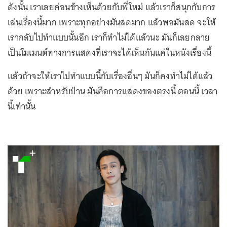
ดังนั้น เราเลยค่อนข้างเห็นด้วยกับพี่ใหม่ แล้วเราก็สนุกกับการ
เล่นเรื่องนี้มาก เพราะทุกอย่างมันสดมาก แล้วพอมันสด จะให้
เรากลับไปทำแบบนั้นอีก เราก็ทำไม่ได้แล้วนะ มันก็เลยกลาย
เป็นโมเมนต์ทางการแสดงที่เราจะได้เห็นกันแค่ในหนังเรื่องนี้
แล้วถ้าจะให้เราไปทำแบบนี้กับเรื่องอื่นๆ มันก็คงทำไม่ได้แล้ว
ด้วย เพราะสำหรับป่าน มันคือการแสดงของตรงนี้ ตอนนี้ เวลา
นี้เท่านั้น