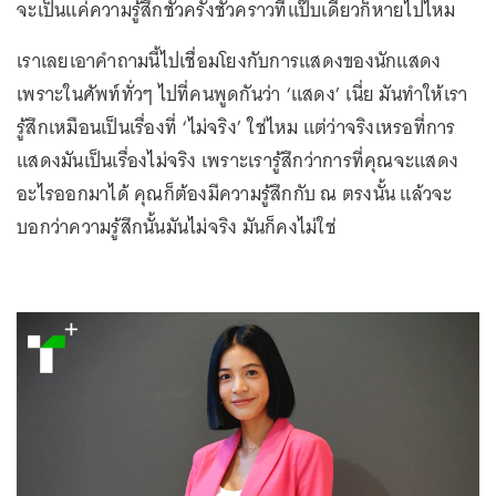
จะเป็นแค่ความรู้สึกชั่วครั้งชั่วคราวที่แป๊บเดียวก็หายไปไหม
เราเลยเอาคำถามนี้ไปเชื่อมโยงกับการแสดงของนักแสดง
เพราะในศัพท์ทั่วๆ ไปที่คนพูดกันว่า ‘แสดง’ เนี่ย มันทำให้เรา
รู้สึกเหมือนเป็นเรื่องที่ ‘ไม่จริง’ ใช่ไหม แต่ว่าจริงเหรอที่การ
แสดงมันเป็นเรื่องไม่จริง เพราะเรารู้สึกว่าการที่คุณจะแสดง
อะไรออกมาได้ คุณก็ต้องมีความรู้สึกกับ ณ ตรงนั้น แล้วจะ
บอกว่าความรู้สึกนั้นมันไม่จริง มันก็คงไม่ใช่