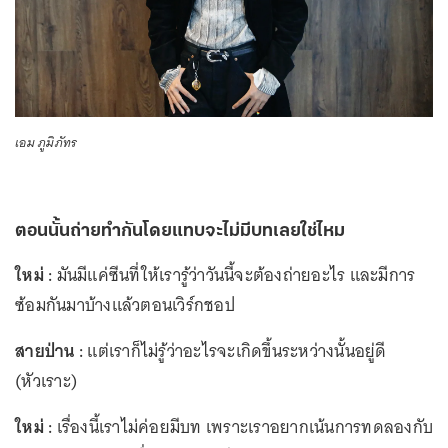
เอม ภูมิภัทร
ตอนนั้นถ่ายทำกันโดยแทบจะไม่มีบทเลยใช่ไหม
ใหม่ :
มันมีแค่ซีนที่ให้เรารู้ว่าวันนี้จะต้องถ่ายอะไร และมีการ
ซ้อมกันมาบ้างแล้วตอนเวิร์กชอป
สายป่าน :
แต่เราก็ไม่รู้ว่าอะไรจะเกิดขึ้นระหว่างนั้นอยู่ดี
(หัวเราะ)
ใหม่ :
เรื่องนี้เราไม่ค่อยมีบท เพราะเราอยากเน้นการทดลองกับ