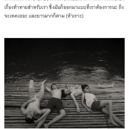
เรื่องท้าทายสำหรับเรา ซึ่งมันก็ออกมาแบบที่เราต้องการนะ ถึง
จะเทคเยอะ และยาวมากก็ตาม (หัวเราะ)