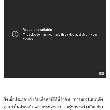
ยิ่งเมื่อประกอบเข้ากับเนื้อหาซีรีส์ที่ว่าด้วย ‘การมองให้เห็นถึง
คุณค่าในตัวเอง’ และ ‘การสื่อสารความรู้สึกระหว่างกันอย่าง