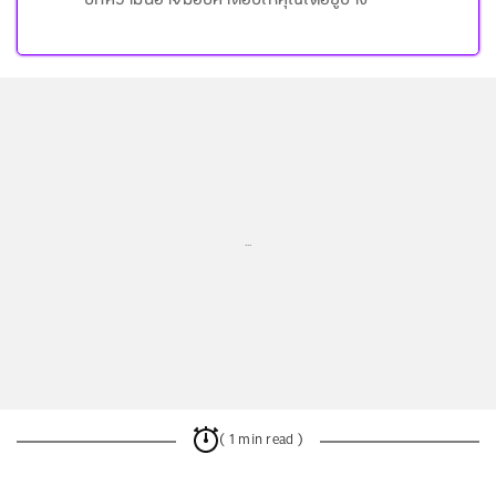
บทความนี้อาจมอบคำตอบให้คุณได้อยู่บ้าง
...
( 1 min read )