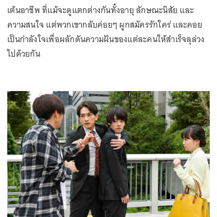
เต้นอาชีพ ที่แม้จะดูแตกต่างกันทั้งอายุ ลักษณะนิสัย และ
ความสนใจ แต่พวกเขากลับค่อยๆ ผูกสมัครรักใคร่ และคอย
เป็นกำลังใจเพื่อผลักดันความฝันของแต่ละคนให้สำเร็จลุล่วง
ไปด้วยกัน