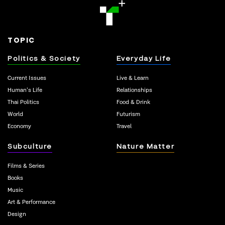
TOPIC
Politics & Society
Everyday Life
Current Issues
Live & Learn
Human’s Life
Relationships
Thai Politics
Food & Drink
World
Futurism
Economy
Travel
Subculture
Nature Matter
Films & Series
Books
Music
Art & Performance
Design