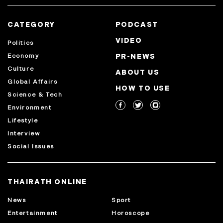
CATEGORY
PODCAST
VIDEO
Politics
Economy
PR-NEWS
Culture
ABOUT US
Global Affairs
HOW TO USE
Science & Tech
Environment
Lifestyle
Interview
Social Issues
THAIRATH ONLINE
News
Sport
Entertainment
Horoscope