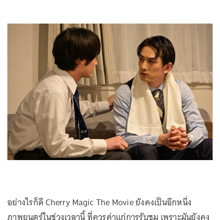
อย่างไรก็ดี Cherry Magic The Movie ยังคงเป็นอีกหนึ่ง
ภาพยนตร์ในช่วงเวลานี้ ที่ควรค่าแก่การรับชม เพราะมันยังคง