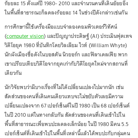
ร้อยละ 15 ตั้งแต่ปี 1980- 2010 และจำนวนคนที่เดินอ้อยอิ่ง
ในพื้นที่สาธารณะก็ลดลงร้อยละ 14 ในช่วงปีดังกล่าวเช่นกัน
การศึกษานี้ใช้เครื่องมือแบบจำลองคอมพิวเตอร์วิทัศน์
(
computer vision
) และปัญญาประดิษฐ์ (AI) ประเมินฟุตเทจ
วิดีโอยุค 1980 ที่บันทึกโดยวิลเลียม ไวท์ (William Whyte)
นักผังเมืองชื่อดังในบอสตัน นิวยอร์ก และฟิลาเดลเฟีย พวก
เขาเปรียบเทียบวิดีโอจากยุคเก่ากับวิดีโอยุคใหม่จากสถานที่
เดียวกัน
นักวิจัยพบว่ามีบางเรื่องที่ไม่ได้เปลี่ยนแปลงไปมากนัก เช่น
สัดส่วนของคนที่เดินคนเดียวแทบจะไม่ขยับตัวเลยมีความ
เปลี่ยนแปลงจาก 67 เปอร์เซ็นต์ในปี 1980 เป็น 68 เปอร์เซ็นต์
ในปี 2010 แต่ในทางกลับกัน สัดส่วนของคนที่เดินเข้าไปใน
พื้นที่สาธารณะเพื่อพบปะลดลงเล็กน้อย ในปี 1980 มีคน 5.5
เปอร์เซ็นต์ที่เดินเข้าไปในพื้นที่เหล่านี้แล้วได้พบปะกับกลุ่มคน