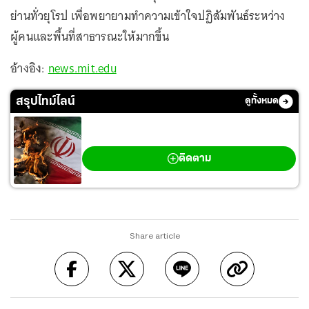
ย่านทั่วยุโรป เพื่อพยายามทำความเข้าใจปฏิสัมพันธ์ระหว่าง
ผู้คนและพื้นที่สาธารณะให้มากขึ้น
อ้างอิง:
news.mit.edu
สรุปไทม์ไลน์
ดูทั้งหมด
สงครามตะวันออกกลาง
ติดตาม
Share article