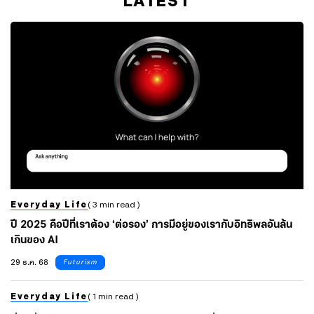
LATEST
Everyday Life
( 3 min read )
ปี 2025 คือปีที่เราต้อง ‘ต่อรอง’ การมีอยู่ของเรากับอิทธิพลอันล้น
เกินของ AI
29 ธ.ค. 68
Futurism
Everyday Life
( 1 min read )