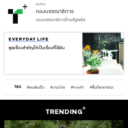
Author
กองบรรณาธิการ
กองบรรณาธิการไทยรัฐพลัส
EVERYDAY LIFE
พูดเรื่องสำคัญให้เป็นเรื่องที่ได้ยิน
TAG
#
คนเดินเร็ว
#
งานวิจัย
#
ทางเท้า
#
พื้นที่สาธารณะ
TRENDING