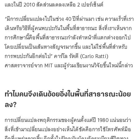
และในปี 2010 สัดส่วนลดลงเหลือ 2 เปอร์เซ็นต์
“มีการเปลี่ยนแปลงไปในช่วง 40 ปีที่ผ่านมา เช่น ความเร็วที่เรา
เดินหรือวิธีที่ผู้คนพบปะกันในพื้นที่สาธารณะ สิ่งที่เราเห็นจาก
การศึกษานี้คือพื้นที่สาธารณะกำลังทำหน้าที่แตกต่างออกไป
โดยเปลี่ยนเป็นเส้นทางสัญจรมากขึ้น และไม่ใช่พื้นที่สำหรับ
การพบปะกันอีกต่อไป” คาร์โล รัตตี (Carlo Ratti)
ศาสตราจารย์จาก MIT และผู้ร่วมเขียนงานวิจัยชิ้นใหม่นี้กล่าว
ทำไมคนจึงเดินอ้อยอิ่งในพื้นที่สาธารณะน้อย
ลง?
การเปลี่ยนแปลงพฤติกรรมของผู้คนตั้งแต่ปี 1980 แน่นอนว่า
สิ่งที่เข้ามาเปลี่ยนแปลงอย่างเห็นได้ชัดคือการใช้โทรศัพท์มือ
ถือที่แพร่หลายขึ้น อีกทั้งในปัจจุบันผู้คนจัดระเบียบชีวิตทาง