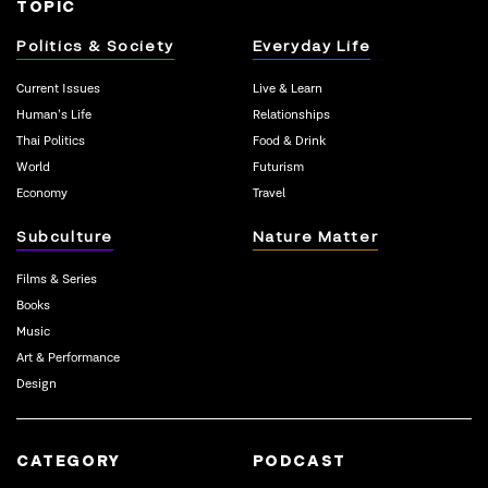
TOPIC
Politics & Society
Everyday Life
Current Issues
Live & Learn
Human’s Life
Relationships
Thai Politics
Food & Drink
World
Futurism
Economy
Travel
Subculture
Nature Matter
Films & Series
Books
Music
Art & Performance
Design
CATEGORY
PODCAST