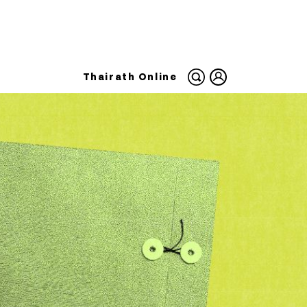
Thairath Online