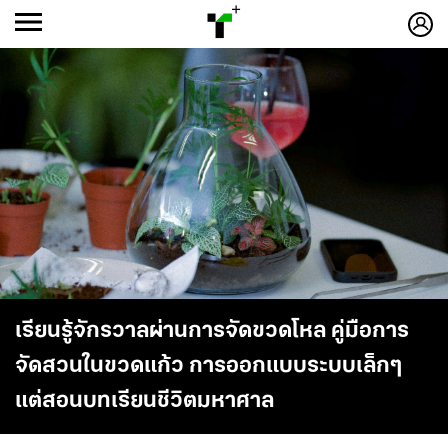
ก
ก
+
-ก
เรียนรู้จักรวาลผ่านการจัดขวดโหล คู่มือการ
จัดสวนในขวดแก้ว การออกแบบระบบเล็กๆ
แต่สอนบทเรียนชีวิตมหาศาล