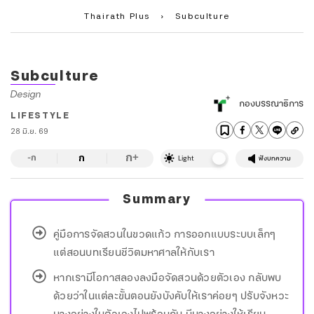
Thairath Plus
›
Subculture
Subculture
Design
กองบรรณาธิการ
LIFESTYLE
28 มิ.ย. 69
ก
ก
+
-ก
Light
ฟังบทความ
Summary
คู่มือการจัดสวนในขวดแก้ว การออกแบบระบบเล็กๆ
แต่สอนบทเรียนชีวิตมหาศาลให้กับเรา
หากเรามีโอกาสลองลงมือจัดสวนด้วยตัวเอง กลับพบ
ด้วยว่าในแต่ละขั้นตอนยังบังคับให้เราค่อยๆ ปรับจังหวะ