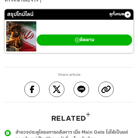
สรุปไทม์ไลน์
ดูทั้งหมด
สงครามตะวันออกกลาง
ติดตาม
Share article
RELATED
สำรวจประตูโครงการอสังหาฯ เมื่อ Main Gate ไม่ได้เป็นแค่