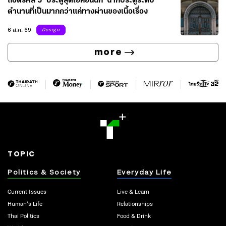
ถอดรหัส 5 ‘ประตูสุดไอคอนนิก’ ฉากประตูระดับ
ตำนานที่เป็นมากกว่าแค่ทางผ่านของเนื้อเรื่อง
6 ส.ค. 69
Design
more
TOPIC
Politics & Society
Everyday Life
Current Issues
Live & Learn
Human’s Life
Relationships
Thai Politics
Food & Drink