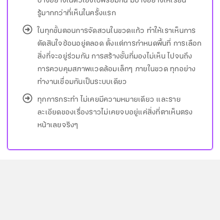
บางอย่างในตัวเองไปพร้อมกัน มีบางอย่างให้เรียน
รู้มากกว่าที่เห็นในครั้งแรก
ในทุกขั้นตอนการจัดสวนในขวดแก้ว ทำให้เราเห็นการ
ตัดสินใจซ้อนอยู่ตลอด ตั้งแต่การกำหนดพื้นที่ การเลือก
สิ่งที่จะอยู่ร่วมกัน การสร้างชั้นที่มองไม่เห็น ไปจนถึง
การควบคุมสภาพแวดล้อมเล็กๆ ภายในขวด ทุกอย่าง
ทำงานเชื่อมกันเป็นระบบเดียว
ทุกการกระทำ ไม่เคยมีความหมายเดียว และราย
ละเอียดของเรื่องราวไม่เคยจบอยู่แค่สิ่งที่ตาเห็นตรง
หน้าเลยจริงๆ