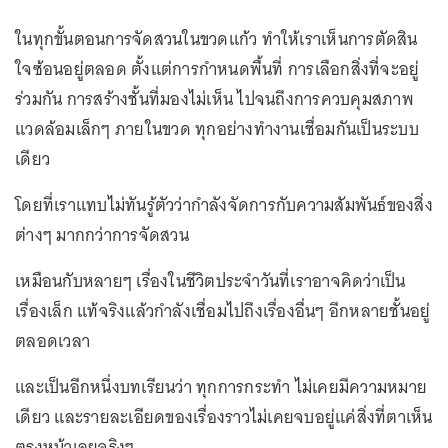
ในทุกขั้นตอนการจัดสวนในขวดแก้ว ทำให้เราเห็นการตัดสิน
ใจซ้อนอยู่ตลอด ตั้งแต่การกำหนดพื้นที่ การเลือกสิ่งที่จะอยู่
ร่วมกัน การสร้างชั้นที่มองไม่เห็น ไปจนถึงการควบคุมสภาพ
แวดล้อมเล็กๆ ภายในขวด ทุกอย่างทำงานเชื่อมกันเป็นระบบ
เดียว
โดยที่เราแทบไม่ทันรู้ตัวว่ากำลังจัดการกับความสัมพันธ์ของสิ่ง
ต่างๆ มากกว่าการจัดสวน
เหมือนกับหลายๆ เรื่องในชีวิตประจำวันที่เราอาจคิดว่าเป็น
เรื่องเล็ก แท้จริงแล้วกำลังเชื่อมไปถึงเรื่องอื่นๆ อีกหลายชั้นอยู่
ตลอดเวลา
และเป็นอีกหนึ่งบทเรียนว่า ทุกการกระทำ ไม่เคยมีความหมาย
เดียว และรายละเอียดของเรื่องราวไม่เคยจบอยู่แค่สิ่งที่ตาเห็น
ตรงหน้าเลยจริงๆ