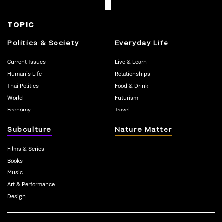
TOPIC
Politics & Society
Everyday Life
Current Issues
Live & Learn
Human’s Life
Relationships
Thai Politics
Food & Drink
World
Futurism
Economy
Travel
Subculture
Nature Matter
Films & Series
Books
Music
Art & Performance
Design