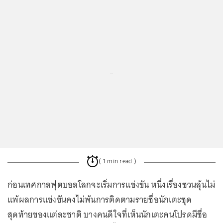
...
( 1 min read )
ก่อนเทศกาลฟุตบอลโลกจะเริ่มการแข่งขัน หนึ่งเรื่องชวนลุ้นไม่
แพ้ผลการแข่งขันคงไม่พ้นการติดตามรายชื่อนักเตะชุด
สุดท้ายของแต่ละชาติ บางคนดีใจที่เห็นนักเตะคนโปรดมีชื่อ