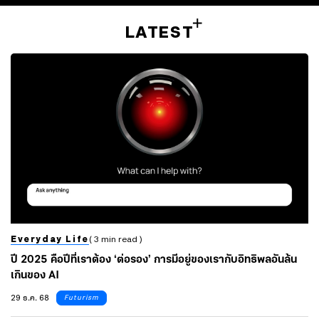
LATEST
Everyday Life
( 3 min read )
ปี 2025 คือปีที่เราต้อง ‘ต่อรอง’ การมีอยู่ของเรากับอิทธิพลอันล้น
เกินของ AI
29 ธ.ค. 68
Futurism