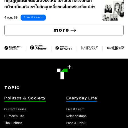
ทฤษฎีคู่แฝดเกิดขึ้นได้จริงไหม เรามีโอกาสเจอคนที่
หน้าเหมือนกับเราในสักมุมหนึ่งของโลกจริงหรือเปล่า
4 ส.ค. 69
Live & Learn
more
TOPIC
Politics & Society
Everyday Life
Current Issues
Live & Learn
Human’s Life
Relationships
Thai Politics
Food & Drink