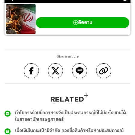
สงครามตะวันออกกลาง
ติดตาม
Share article
RELATED
ทำไมการร่วมมื้ออาหารจึงเป็นประสบการณ์ที่ไม่มีอะไรแทนได้
ในสายตานักเศรษฐศาสตร์
เมื่อเงินในกระเป๋ามีจำกัด ควรซื้อสินค้าหรือหาประสบการณ์