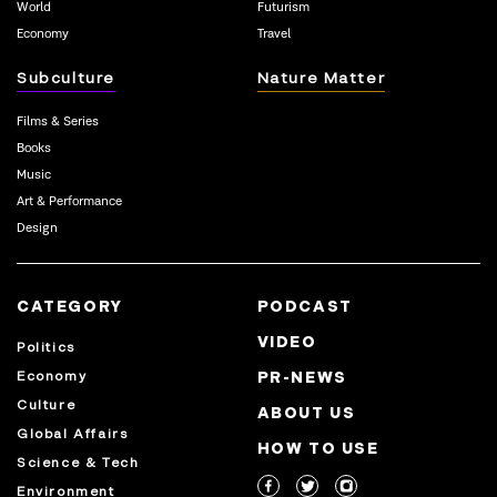
World
Futurism
Economy
Travel
Subculture
Nature Matter
Films & Series
Books
Music
Art & Performance
Design
CATEGORY
PODCAST
VIDEO
Politics
Economy
PR-NEWS
Culture
ABOUT US
Global Affairs
HOW TO USE
Science & Tech
Environment