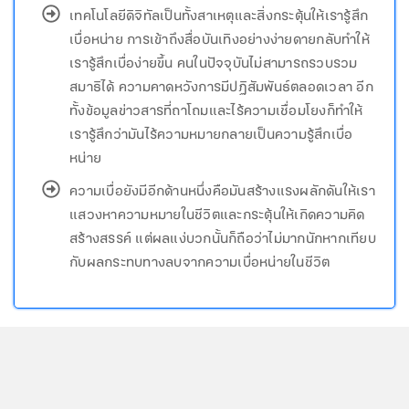
เทคโนโลยีดิจิทัลเป็นทั้งสาเหตุและสิ่งกระตุ้นให้เรารู้สึก
เบื่อหน่าย การเข้าถึงสื่อบันเทิงอย่างง่ายดายกลับทำให้
เรารู้สึกเบื่อง่ายขึ้น คนในปัจจุบันไม่สามารถรวบรวม
สมาธิได้ ความคาดหวังการมีปฏิสัมพันธ์ตลอดเวลา อีก
ทั้งข้อมูลข่าวสารที่ถาโถมและไร้ความเชื่อมโยงก็ทำให้
เรารู้สึกว่ามันไร้ความหมายกลายเป็นความรู้สึกเบื่อ
หน่าย
ความเบื่อยังมีอีกด้านหนึ่งคือมันสร้างแรงผลักดันให้เรา
แสวงหาความหมายในชีวิตและกระตุ้นให้เกิดความคิด
สร้างสรรค์ แต่ผลแง่บวกนั้นก็ถือว่าไม่มากนักหากเทียบ
กับผลกระทบทางลบจากความเบื่อหน่ายในชีวิต